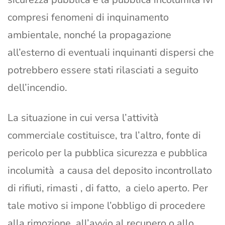
compresi fenomeni di inquinamento
ambientale, nonché la propagazione
all’esterno di eventuali inquinanti dispersi che
potrebbero essere stati rilasciati a seguito
dell’incendio.
La situazione in cui versa l’attività
commerciale costituisce, tra l’altro, fonte di
pericolo per la pubblica sicurezza e pubblica
incolumità a causa del deposito incontrollato
di rifiuti, rimasti , di fatto, a cielo aperto. Per
tale motivo si impone l’obbligo di procedere
alla rimozione, all’avvio al recupero o allo