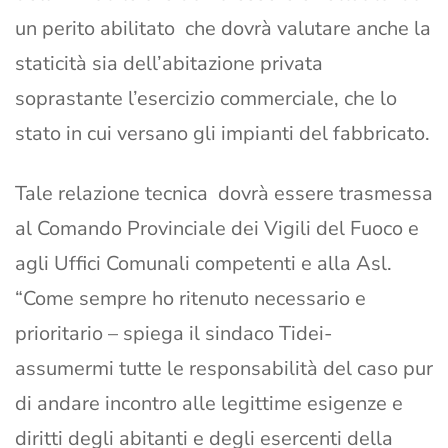
un perito abilitato che dovrà valutare anche la
staticità sia dell’abitazione privata
soprastante l’esercizio commerciale, che lo
stato in cui versano gli impianti del fabbricato.
Tale relazione tecnica dovrà essere trasmessa
al Comando Provinciale dei Vigili del Fuoco e
agli Uffici Comunali competenti e alla Asl.
“Come sempre ho ritenuto necessario e
prioritario – spiega il sindaco Tidei-
assumermi tutte le responsabilità del caso pur
di andare incontro alle legittime esigenze e
diritti degli abitanti e degli esercenti della