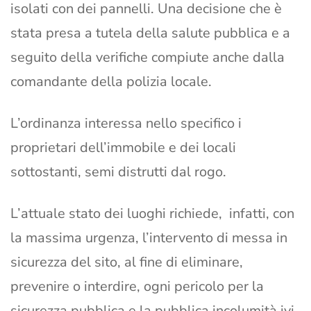
isolati con dei pannelli. Una decisione che è
stata presa a tutela della salute pubblica e a
seguito della verifiche compiute anche dalla
comandante della polizia locale.
L’ordinanza interessa nello specifico i
proprietari dell’immobile e dei locali
sottostanti, semi distrutti dal rogo.
L’attuale stato dei luoghi richiede, infatti, con
la massima urgenza, l’intervento di messa in
sicurezza del sito, al fine di eliminare,
prevenire o interdire, ogni pericolo per la
sicurezza pubblica e la pubblica incolumità ivi