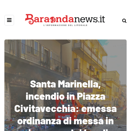
Santa Marinella,
incendio in Piazza
Civitavecchia: emessa
ordinanza di messa in