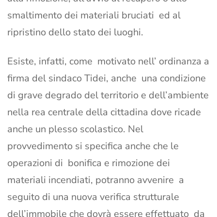
smaltimento dei materiali bruciati ed al
ripristino dello stato dei luoghi.
Esiste, infatti, come motivato nell’ ordinanza a
firma del sindaco Tidei, anche una condizione
di grave degrado del territorio e dell’ambiente
nella rea centrale della cittadina dove ricade
anche un plesso scolastico. Nel
provvedimento si specifica anche che le
operazioni di bonifica e rimozione dei
materiali incendiati, potranno avvenire a
seguito di una nuova verifica strutturale
dell’immobile che dovrà essere effettuato da