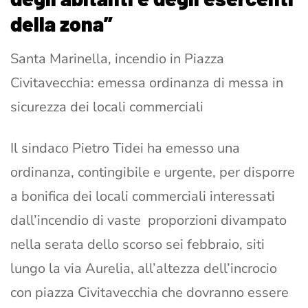
della zona”
Santa Marinella, incendio in Piazza
Civitavecchia: emessa ordinanza di messa in
sicurezza dei locali commerciali
Il sindaco Pietro Tidei ha emesso una
ordinanza, contingibile e urgente, per disporre
a bonifica dei locali commerciali interessati
dall’incendio di vaste proporzioni divampato
nella serata dello scorso sei febbraio, siti
lungo la via Aurelia, all’altezza dell’incrocio
con piazza Civitavecchia che dovranno essere