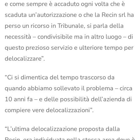
e come sempre è accaduto ogni volta che è
scaduta un’autorizzazione o che la Recin srl ha
perso un ricorso in Tribunale, si parla della
necessità – condivisibile ma in altro luogo – di
questo prezioso servizio e ulteriore tempo per
delocalizzare”.
“Ci si dimentica del tempo trascorso da
quando abbiamo sollevato il problema – circa
10 anni fa – e delle possibilità dell’azienda di
compiere vere delocalizzazioni”.
“L’ultima delocalizzazione proposta dalla
Recin, era individuata nella stessa area dove è