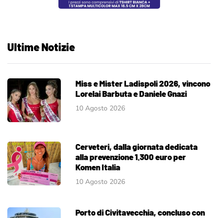
Ultime Notizie
Miss e Mister Ladispoli 2026, vincono
Lorelai Barbuta e Daniele Gnazi
10 Agosto 2026
Cerveteri, dalla giornata dedicata
alla prevenzione 1.300 euro per
Komen Italia
10 Agosto 2026
Porto di Civitavecchia, concluso con