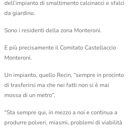
dell’impianto di smaltimento calcinacci e sfalci
da giardino.
Sono i residenti della zona Monteroni.
E più precisamente il Comitato Castellaccio
Monteroni.
Un impianto, quello Recin, “sempre in procinto
di trasferirsi ma che nei fatti non si è mai
mossa di un metro”.
“Sta sempre qui, in mezzo a noi e continua a
produrre polveri, miasmi, problemi di viabilità