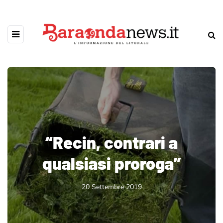
“Recin, contrari a
qualsiasi proroga”
20 Settembre 2019