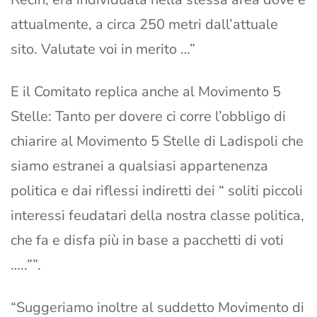
attualmente, a circa 250 metri dall’attuale
sito. Valutate voi in merito …”
E il Comitato replica anche al Movimento 5
Stelle: Tanto per dovere ci corre l’obbligo di
chiarire al Movimento 5 Stelle di Ladispoli che
siamo estranei a qualsiasi appartenenza
politica e dai riflessi indiretti dei “ soliti piccoli
interessi feudatari della nostra classe politica,
che fa e disfa più in base a pacchetti di voti
…..””.
“Suggeriamo inoltre al suddetto Movimento di