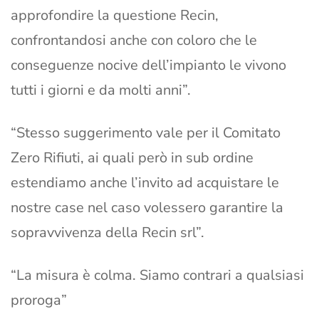
approfondire la questione Recin,
confrontandosi anche con coloro che le
conseguenze nocive dell’impianto le vivono
tutti i giorni e da molti anni”.
“Stesso suggerimento vale per il Comitato
Zero Rifiuti, ai quali però in sub ordine
estendiamo anche l’invito ad acquistare le
nostre case nel caso volessero garantire la
sopravvivenza della Recin srl”.
“La misura è colma. Siamo contrari a qualsiasi
proroga”