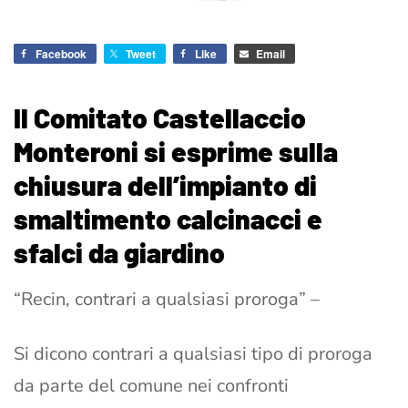
Facebook
Tweet
Like
Email
Il Comitato Castellaccio
Monteroni si esprime sulla
chiusura dell’impianto di
smaltimento calcinacci e
sfalci da giardino
“Recin, contrari a qualsiasi proroga” –
Si dicono contrari a qualsiasi tipo di proroga
da parte del comune nei confronti