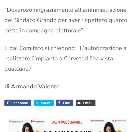
“Doveroso ringraziamento all’amministrazione
del Sindaco Grando per aver rispettato quanto
detto in campagna elettorale”.
E dal Comitato si chiedono: “L’autorizzazione a
realizzare l’impianto a Cerveteri l’ha vista
qualcuno?”
di Armando Valente
Facebook
Tweet
Like
Email