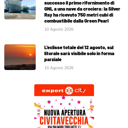
successo il primo rifornimento di
GNL a una nave da crociera: la Silver
Ray ha ricevuto 750 metri cubi di
combustibile dalla Green Pearl
10 Agosto 2026
L'eclisse totale del 12 agosto, sul
litorale sarà visibile solo in forma
parziale
10 Agosto 2026