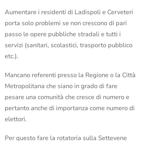
Aumentare i residenti di Ladispoli e Cerveteri
porta solo problemi se non crescono di pari
passo le opere pubbliche stradali e tutti i
servizi (sanitari, scolastici, trasporto pubblico
etc.).
Mancano referenti presso la Regione o la Città
Metropolitana che siano in grado di fare
pesare una comunità che cresce di numero e
pertanto anche di importanza come numero di
elettori.
Per questo fare la rotatoria sulla Settevene