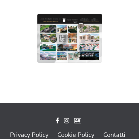
Privacy Policy
Cookie Policy
Contatti