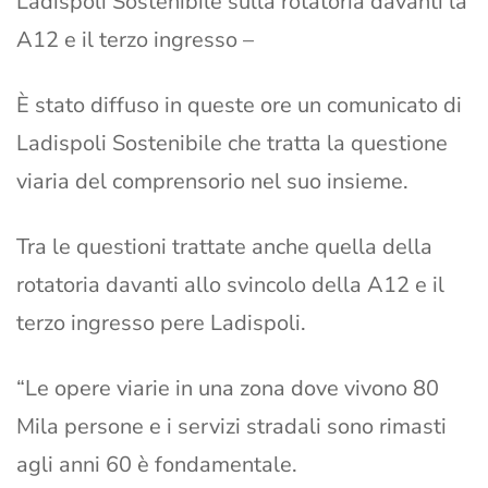
Ladispoli Sostenibile sulla rotatoria davanti la
A12 e il terzo ingresso –
È stato diffuso in queste ore un comunicato di
Ladispoli Sostenibile che tratta la questione
viaria del comprensorio nel suo insieme.
Tra le questioni trattate anche quella della
rotatoria davanti allo svincolo della A12 e il
terzo ingresso pere Ladispoli.
“Le opere viarie in una zona dove vivono 80
Mila persone e i servizi stradali sono rimasti
agli anni 60 è fondamentale.