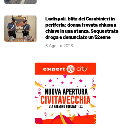
Ladispoli, blitz dei Carabinieri in
periferia: donna trovata chiusa a
chiave in una stanza. Sequestrata
droga e denunciato un 52enne
6 Agosto 2026