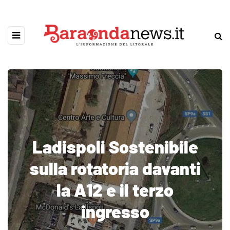
Ladispoli Sostenibile
sulla rotatoria davanti
la A12 e il terzo
ingresso