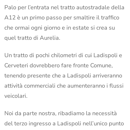
Palo per l’entrata nel tratto autostradale della
A12 è un primo passo per smaltire il traffico
che ormai ogni giorno e in estate si crea su
quel tratto di Aurelia.
Un tratto di pochi chilometri di cui Ladispoli e
Cerveteri dovrebbero fare fronte Comune,
tenendo presente che a Ladispoli arriveranno
attività commerciali che aumenteranno i flussi
veicolari.
Noi da parte nostra, ribadiamo la necessità
del terzo ingresso a Ladispoli nell’unico punto