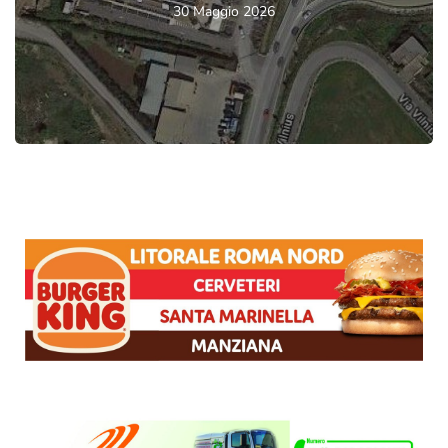
30 Maggio 2026