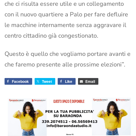
che ci risulta essere utile e un collegamento
con il nuovo quartiere a Palo per fare defluire
le macchine internamente senza aggravare il
centro cittadino già congestionato.
Questo è quello che vogliamo portare avanti e
che faremo presente alle prossime elezioni”.
Facebook
Tweet
Like
Email