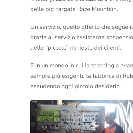
delle bici targate Race Mountain.
Un servizio, quello offerto che segue i
grazie al servizio assistenza sospensi
delle “piccole” richieste dei clienti.
E in un mondo in cui la tecnologia avan
sempre più esigenti, la fabbrica di Ro
esaudendo ogni piccolo desiderio.