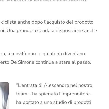
l ciclista anche dopo l’acquisto del prodotto
oni. Una grande azienda a disposizione anche
za, le novità pure e gli utenti diventano
berto De Simone continua a stare al passo,
“L’entrata di Alessandro nel nostro
team – ha spiegato l’imprenditore –
ha portato a uno studio di prodotti