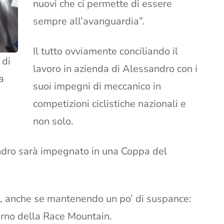
nuovi che ci permette di essere
sempre all’avanguardia”.
Il tutto ovviamente conciliando il
 di
lavoro in azienda di Alessandro con i
a
suoi impegni di meccanico in
competizioni ciclistiche nazionali e
non solo.
ndro sarà impegnato in una Coppa del
a, anche se mantenendo un po’ di suspance:
erno della Race Mountain.