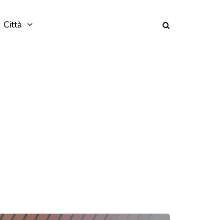
Città