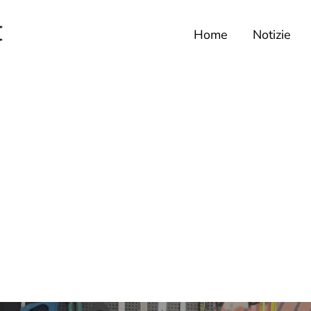
Home
Notizie