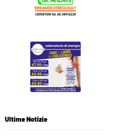
Ultime Notizie