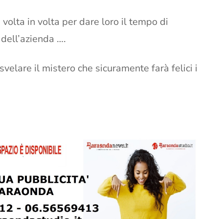
olta in volta per dare loro il tempo di
 dell’azienda ….
svelare il mistero che sicuramente farà felici i