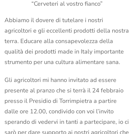
“Cerveteri al vostro fianco”
Abbiamo il dovere di tutelare i nostri
agricoltori e gli eccellenti prodotti della nostra
terra. Educare alla consapevolezza della
qualità dei prodotti made in Italy importante
strumento per una cultura alimentare sana.
Gli agricoltori mi hanno invitato ad essere
presente al pranzo che si terrà il 24 febbraio
presso il Presidio di Torrimpietra a partire
dalle ore 12.00, condivido con voi l’invito
sperando di vedervi in tanti a partecipare, io ci
sarò per dare supporto ai nostri agricoltori che