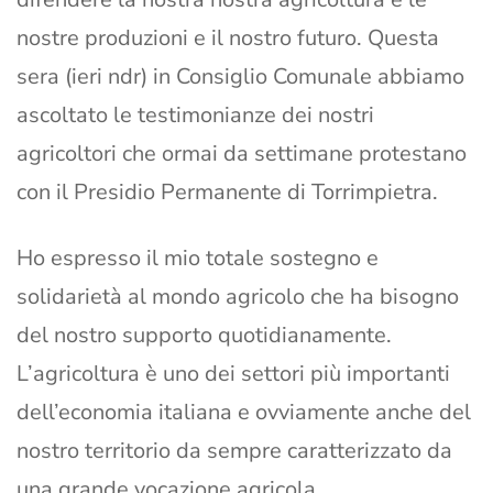
nostre produzioni e il nostro futuro. Questa
sera (ieri ndr) in Consiglio Comunale abbiamo
ascoltato le testimonianze dei nostri
agricoltori che ormai da settimane protestano
con il Presidio Permanente di Torrimpietra.
Ho espresso il mio totale sostegno e
solidarietà al mondo agricolo che ha bisogno
del nostro supporto quotidianamente.
L’agricoltura è uno dei settori più importanti
dell’economia italiana e ovviamente anche del
nostro territorio da sempre caratterizzato da
una grande vocazione agricola.