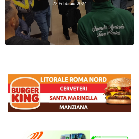
22 Febbraio 2024