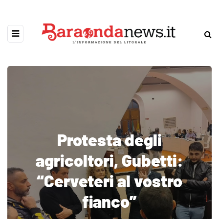
Protesta degli
agricoltori, Gubetti:
“Cerveteri al vostro
fianco”