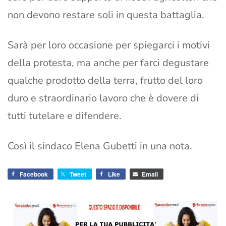
non devono restare soli in questa battaglia.
Sarà per loro occasione per spiegarci i motivi
della protesta, ma anche per farci degustare
qualche prodotto della terra, frutto del loro
duro e straordinario lavoro che è dovere di
tutti tutelare e difendere.
Così il sindaco Elena Gubetti in una nota.
Facebook
Tweet
Like
Email