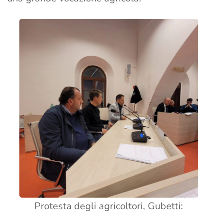
Protesta degli agricoltori, Gubetti: