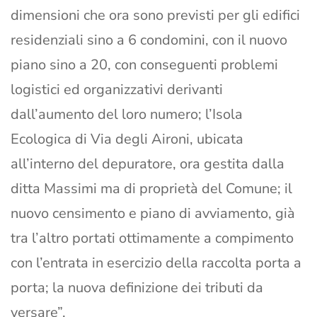
dimensioni che ora sono previsti per gli edifici
residenziali sino a 6 condomini, con il nuovo
piano sino a 20, con conseguenti problemi
logistici ed organizzativi derivanti
dall’aumento del loro numero; l’Isola
Ecologica di Via degli Aironi, ubicata
all’interno del depuratore, ora gestita dalla
ditta Massimi ma di proprietà del Comune; il
nuovo censimento e piano di avviamento, già
tra l’altro portati ottimamente a compimento
con l’entrata in esercizio della raccolta porta a
porta; la nuova definizione dei tributi da
versare”.