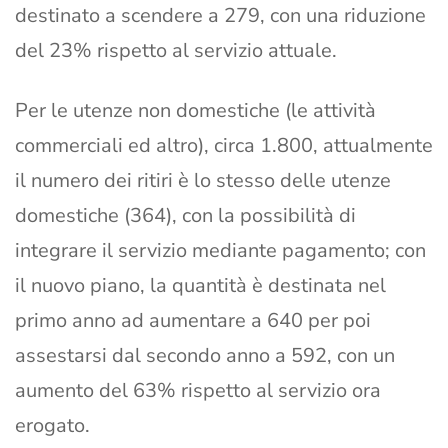
destinato a scendere a 279, con una riduzione
del 23% rispetto al servizio attuale.
Per le utenze non domestiche (le attività
commerciali ed altro), circa 1.800, attualmente
il numero dei ritiri è lo stesso delle utenze
domestiche (364), con la possibilità di
integrare il servizio mediante pagamento; con
il nuovo piano, la quantità è destinata nel
primo anno ad aumentare a 640 per poi
assestarsi dal secondo anno a 592, con un
aumento del 63% rispetto al servizio ora
erogato.