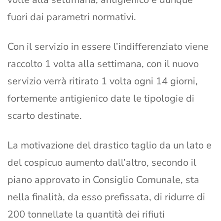
fuori dai parametri normativi.
Con il servizio in essere l’indifferenziato viene
raccolto 1 volta alla settimana, con il nuovo
servizio verrà ritirato 1 volta ogni 14 giorni,
fortemente antigienico date le tipologie di
scarto destinate.
La motivazione del drastico taglio da un lato e
del cospicuo aumento dall’altro, secondo il
piano approvato in Consiglio Comunale, sta
nella finalità, da esso prefissata, di ridurre di
200 tonnellate la quantità dei rifiuti