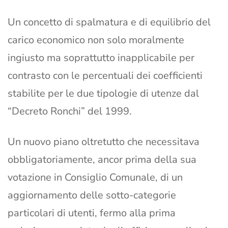
Un concetto di spalmatura e di equilibrio del
carico economico non solo moralmente
ingiusto ma soprattutto inapplicabile per
contrasto con le percentuali dei coefficienti
stabilite per le due tipologie di utenze dal
“Decreto Ronchi” del 1999.
Un nuovo piano oltretutto che necessitava
obbligatoriamente, ancor prima della sua
votazione in Consiglio Comunale, di un
aggiornamento delle sotto-categorie
particolari di utenti, fermo alla prima