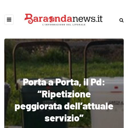
Porta a Porta, il Pd:
“Ripetizione
peggiorata dell’attuale
servizio”