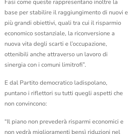
Fasi come queste rappresentano inoltre la
base per stabilire il raggiungimento di nuovi e
più grandi obiettivi, quali tra cui il risparmio
economico sostanziale, la riconversione a
nuova vita degli scarti e l’occupazione,
ottenibili anche attraverso un lavoro di
sinergia con i comuni limitrofi”.
E dal Partito democratico ladispolano,
puntano i riflettori su tutti quegli aspetti che
non convincono:
“Il piano non prevederà risparmi economici e
non vedrà miglioramenti bensì riduzioni nel