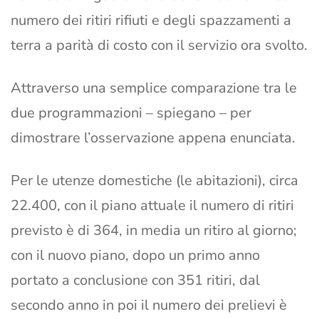
numero dei ritiri rifiuti e degli spazzamenti a
terra a parità di costo con il servizio ora svolto.
Attraverso una semplice comparazione tra le
due programmazioni – spiegano – per
dimostrare l’osservazione appena enunciata.
Per le utenze domestiche (le abitazioni), circa
22.400, con il piano attuale il numero di ritiri
previsto è di 364, in media un ritiro al giorno;
con il nuovo piano, dopo un primo anno
portato a conclusione con 351 ritiri, dal
secondo anno in poi il numero dei prelievi è