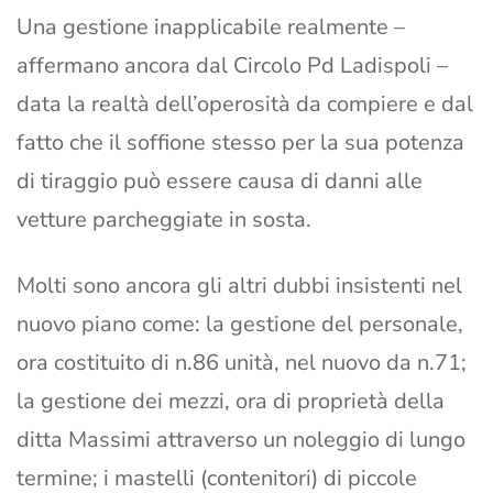
Una gestione inapplicabile realmente –
affermano ancora dal Circolo Pd Ladispoli –
data la realtà dell’operosità da compiere e dal
fatto che il soffione stesso per la sua potenza
di tiraggio può essere causa di danni alle
vetture parcheggiate in sosta.
Molti sono ancora gli altri dubbi insistenti nel
nuovo piano come: la gestione del personale,
ora costituito di n.86 unità, nel nuovo da n.71;
la gestione dei mezzi, ora di proprietà della
ditta Massimi attraverso un noleggio di lungo
termine; i mastelli (contenitori) di piccole