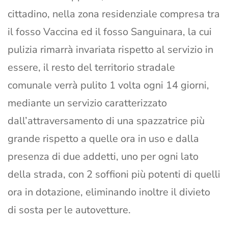
cittadino, nella zona residenziale compresa tra
il fosso Vaccina ed il fosso Sanguinara, la cui
pulizia rimarrà invariata rispetto al servizio in
essere, il resto del territorio stradale
comunale verrà pulito 1 volta ogni 14 giorni,
mediante un servizio caratterizzato
dall’attraversamento di una spazzatrice più
grande rispetto a quelle ora in uso e dalla
presenza di due addetti, uno per ogni lato
della strada, con 2 soffioni più potenti di quelli
ora in dotazione, eliminando inoltre il divieto
di sosta per le autovetture.