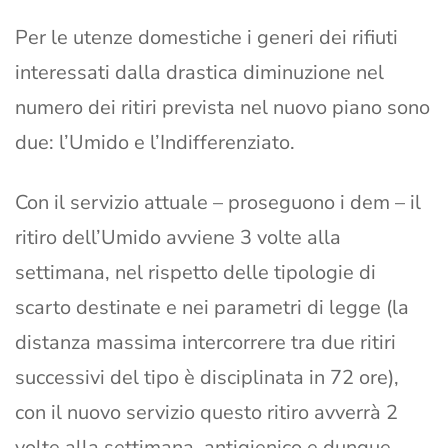
Per le utenze domestiche i generi dei rifiuti
interessati dalla drastica diminuzione nel
numero dei ritiri prevista nel nuovo piano sono
due: l’Umido e l’Indifferenziato.
Con il servizio attuale – proseguono i dem – il
ritiro dell’Umido avviene 3 volte alla
settimana, nel rispetto delle tipologie di
scarto destinate e nei parametri di legge (la
distanza massima intercorrere tra due ritiri
successivi del tipo è disciplinata in 72 ore),
con il nuovo servizio questo ritiro avverrà 2
volte alla settimana, antigienico e dunque