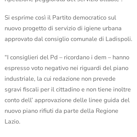
Si esprime così il Partito democratico sul
nuovo progetto di servizio di igiene urbana
approvato dal consiglio comunale di Ladispoli.
“I consiglieri del Pd – ricordano i dem – hanno
espresso voto negativo nei riguardi del piano
industriale, la cui redazione non prevede
sgravi fiscali per il cittadino e non tiene inoltre
conto dell’ approvazione delle linee guida del
nuovo piano rifiuti da parte della Regione
Lazio.