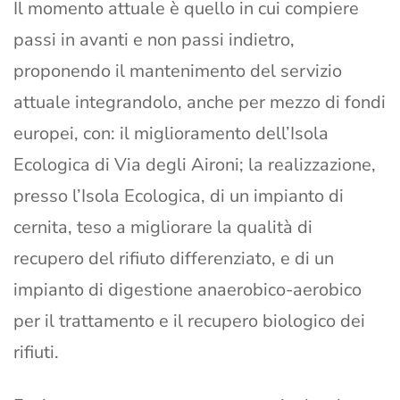
Il momento attuale è quello in cui compiere
passi in avanti e non passi indietro,
proponendo il mantenimento del servizio
attuale integrandolo, anche per mezzo di fondi
europei, con: il miglioramento dell’Isola
Ecologica di Via degli Aironi; la realizzazione,
presso l’Isola Ecologica, di un impianto di
cernita, teso a migliorare la qualità di
recupero del rifiuto differenziato, e di un
impianto di digestione anaerobico-aerobico
per il trattamento e il recupero biologico dei
rifiuti.