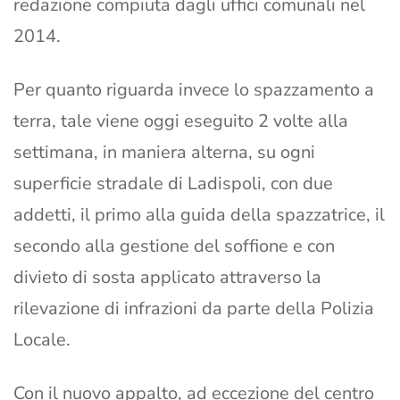
redazione compiuta dagli uffici comunali nel
2014.
Per quanto riguarda invece lo spazzamento a
terra, tale viene oggi eseguito 2 volte alla
settimana, in maniera alterna, su ogni
superficie stradale di Ladispoli, con due
addetti, il primo alla guida della spazzatrice, il
secondo alla gestione del soffione e con
divieto di sosta applicato attraverso la
rilevazione di infrazioni da parte della Polizia
Locale.
Con il nuovo appalto, ad eccezione del centro