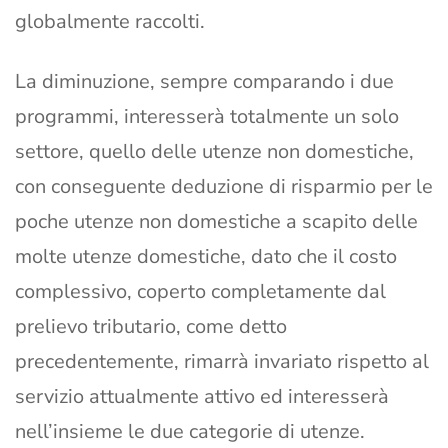
globalmente raccolti.
La diminuzione, sempre comparando i due
programmi, interesserà totalmente un solo
settore, quello delle utenze non domestiche,
con conseguente deduzione di risparmio per le
poche utenze non domestiche a scapito delle
molte utenze domestiche, dato che il costo
complessivo, coperto completamente dal
prelievo tributario, come detto
precedentemente, rimarrà invariato rispetto al
servizio attualmente attivo ed interesserà
nell’insieme le due categorie di utenze.