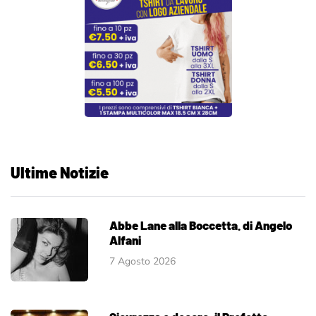
Ultime Notizie
Abbe Lane alla Boccetta. di Angelo
Alfani
7 Agosto 2026