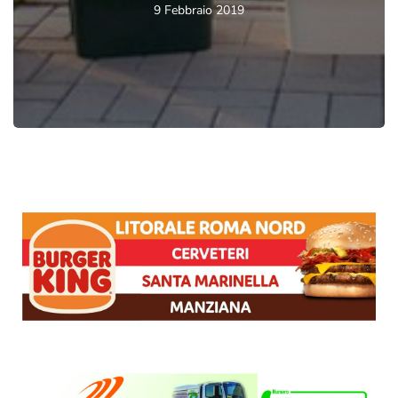
9 Febbraio 2019