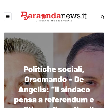
Politiche sociali,
Orsomando – De
Angelis: “Il sindaco
pensa a referendum e