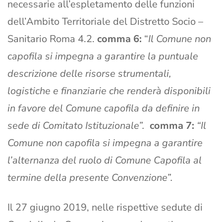
necessarie all’espletamento delle funzioni
dell’Ambito Territoriale del Distretto Socio –
Sanitario Roma 4.2.
comma 6:
“
Il Comune non
capofila si impegna a garantire la puntuale
descrizione delle risorse strumentali,
logistiche e finanziarie che renderà disponibili
in favore del Comune capofila da definire in
sede di Comitato Istituzionale”.
comma 7:
“Il
Comune non capofila si impegna a garantire
l’alternanza del ruolo di Comune Capofila al
termine della presente Convenzione”.
Il 27 giugno 2019, nelle rispettive sedute di