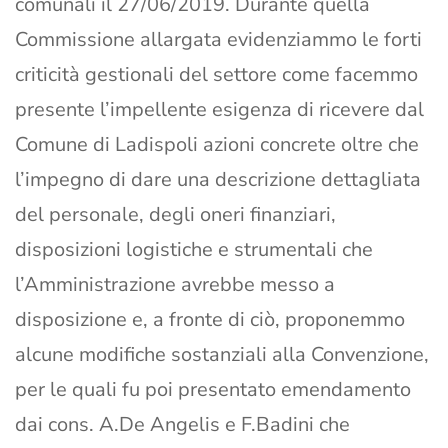
comunali il 27/06/2019. Durante quella
Commissione allargata evidenziammo le forti
criticità gestionali del settore come facemmo
presente l’impellente esigenza di ricevere dal
Comune di Ladispoli azioni concrete oltre che
l’impegno di dare una descrizione dettagliata
del personale, degli oneri finanziari,
disposizioni logistiche e strumentali che
l’Amministrazione avrebbe messo a
disposizione e, a fronte di ciò, proponemmo
alcune modifiche sostanziali alla Convenzione,
per le quali fu poi presentato emendamento
dai cons. A.De Angelis e F.Badini che