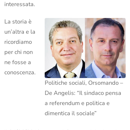
interessata.
La storia è
un’altra e la
ricordiamo
per chi non
ne fosse a
conoscenza.
Politiche sociali, Orsomando –
De Angelis: “Il sindaco pensa
a referendum e politica e
dimentica il sociale”