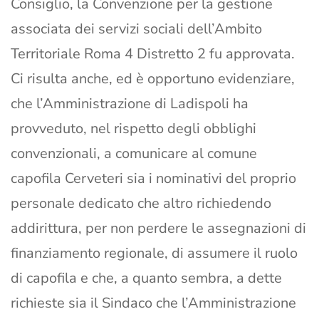
Consiglio, la Convenzione per la gestione
associata dei servizi sociali dell’Ambito
Territoriale Roma 4 Distretto 2 fu approvata.
Ci risulta anche, ed è opportuno evidenziare,
che l’Amministrazione di Ladispoli ha
provveduto, nel rispetto degli obblighi
convenzionali, a comunicare al comune
capofila Cerveteri sia i nominativi del proprio
personale dedicato che altro richiedendo
addirittura, per non perdere le assegnazioni di
finanziamento regionale, di assumere il ruolo
di capofila e che, a quanto sembra, a dette
richieste sia il Sindaco che l’Amministrazione