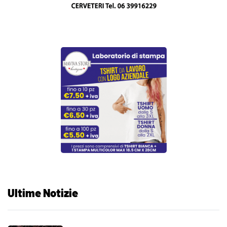
Ultime Notizie