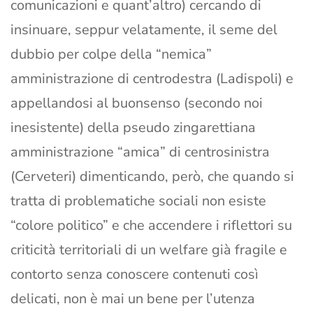
comunicazioni e quant’altro) cercando di
insinuare, seppur velatamente, il seme del
dubbio per colpe della “nemica”
amministrazione di centrodestra (Ladispoli) e
appellandosi al buonsenso (secondo noi
inesistente) della pseudo zingarettiana
amministrazione “amica” di centrosinistra
(Cerveteri) dimenticando, però, che quando si
tratta di problematiche sociali non esiste
“colore politico” e che accendere i riflettori su
criticità territoriali di un welfare già fragile e
contorto senza conoscere contenuti così
delicati, non è mai un bene per l’utenza