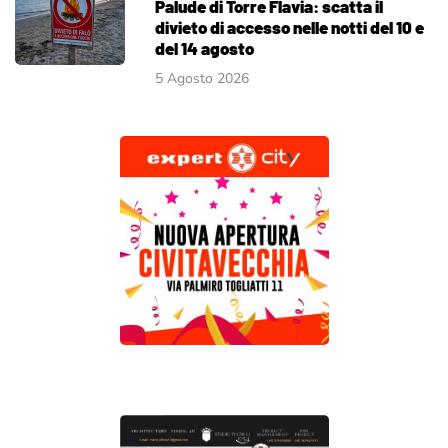
Palude di Torre Flavia: scatta il
divieto di accesso nelle notti del 10 e
del 14 agosto
5 Agosto 2026