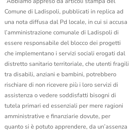
“Abbiamo appreso da articoli stampa del
Comune di Ladispoli, pubblicati in replica ad
una nota diffusa dal Pd locale, in cui si accusa
l’amministrazione comunale di Ladispoli di
essere responsabile del blocco dei progetti
che implementano i servizi sociali erogati dal
distretto sanitario territoriale, che utenti fragili
tra disabili, anziani e bambini, potrebbero
rischiare di non ricevere più i loro servizi di
assistenza o vedere soddisfatti bisogni di
tutela primari ed essenziali per mere ragioni
amministrative e finanziarie dovute, per
quanto si è potuto apprendere, da un’assenza