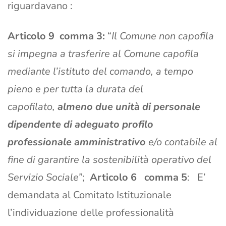
riguardavano :
Articolo 9 comma 3:
“
Il Comune non capofila
si impegna a trasferire al Comune capofila
mediante l’istituto del comando, a tempo
pieno e per tutta la durata del
capofilato,
almeno due unità di personale
dipendente di adeguato profilo
professionale amministrativo
e/o contabile al
fine di garantire la sostenibilità operativo del
Servizio Sociale”
;
Articolo 6 comma 5
: E’
demandata al Comitato Istituzionale
l’individuazione delle professionalità