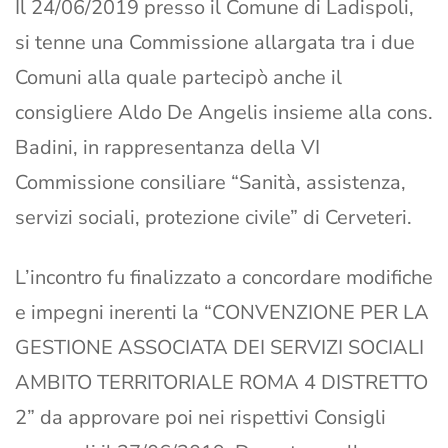
Il 24/06/2019 presso il Comune di Ladispoli,
si tenne una Commissione allargata tra i due
Comuni alla quale partecipò anche il
consigliere Aldo De Angelis insieme alla cons.
Badini, in rappresentanza della VI
Commissione consiliare “Sanità, assistenza,
servizi sociali, protezione civile” di Cerveteri.
L’incontro fu finalizzato a concordare modifiche
e impegni inerenti la “CONVENZIONE PER LA
GESTIONE ASSOCIATA DEI SERVIZI SOCIALI
AMBITO TERRITORIALE ROMA 4 DISTRETTO
2” da approvare poi nei rispettivi Consigli