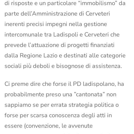
di risposte e un particolare “immobilismo” da
parte dell’Amministrazione di Cerveteri
inerenti precisi impegni nella gestione
intercomunale tra Ladispoli e Cerveteri che
prevede l’attuazione di progetti finanziati
dalla Regione Lazio e destinati alle categorie
sociali più deboli e bisognose di assistenza.
Ci preme dire che forse il PD ladispolano, ha
probabilmente preso una ”cantonata” non
sappiamo se per errata strategia politica o
forse per scarsa conoscenza degli atti in
essere (convenzione, le avvenute