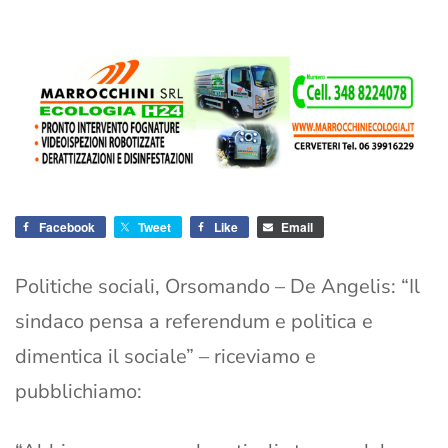
Facebook
Tweet
Like
Email
Politiche sociali, Orsomando – De Angelis: “Il
sindaco pensa a referendum e politica e
dimentica il sociale” – riceviamo e
pubblichiamo: