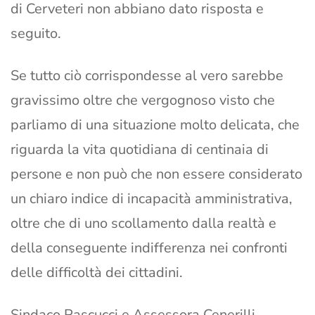
di Cerveteri non abbiano dato risposta e
seguito.
Se tutto ciò corrispondesse al vero sarebbe
gravissimo oltre che vergognoso visto che
parliamo di una situazione molto delicata, che
riguarda la vita quotidiana di centinaia di
persone e non può che non essere considerato
un chiaro indice di incapacità amministrativa,
oltre che di uno scollamento dalla realtà e
della conseguente indifferenza nei confronti
delle difficoltà dei cittadini.
Sindaco Pascucci e Assessora Cenerilli