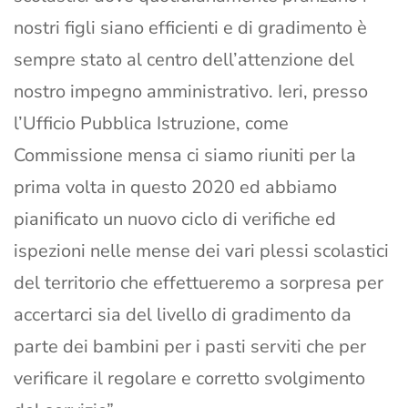
nostri figli siano efficienti e di gradimento è
sempre stato al centro dell’attenzione del
nostro impegno amministrativo. Ieri, presso
l’Ufficio Pubblica Istruzione, come
Commissione mensa ci siamo riuniti per la
prima volta in questo 2020 ed abbiamo
pianificato un nuovo ciclo di verifiche ed
ispezioni nelle mense dei vari plessi scolastici
del territorio che effettueremo a sorpresa per
accertarci sia del livello di gradimento da
parte dei bambini per i pasti serviti che per
verificare il regolare e corretto svolgimento