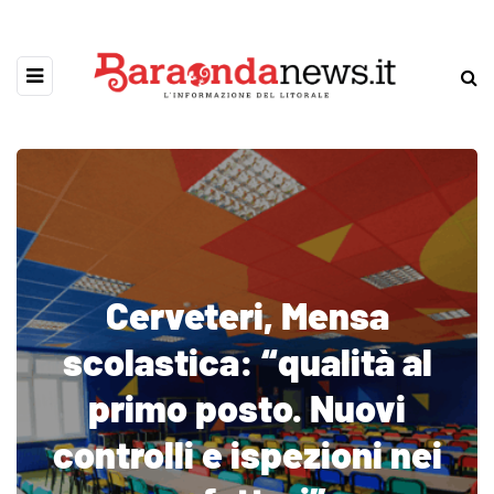
Cerveteri, Mensa
scolastica: “qualità al
primo posto. Nuovi
controlli e ispezioni nei