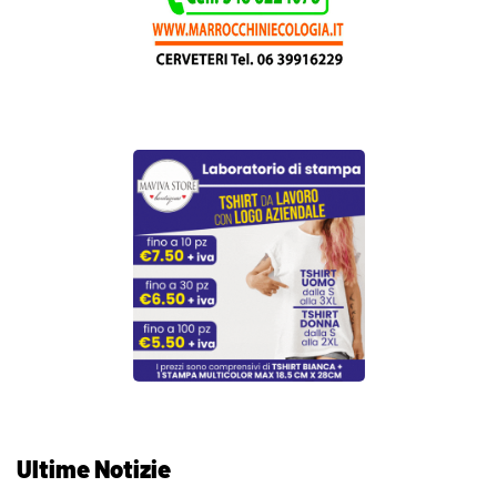
Ultime Notizie