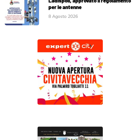
Ladispoli, approvato il regolamento
per le antenne
8 Agosto 2026