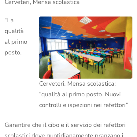
Cerveteri, Mensa scolastica
“La
qualità
al primo
posto.
Cerveteri, Mensa scolastica:
“qualità al primo posto. Nuovi
controlli e ispezioni nei refettori”
Garantire che il cibo e il servizio dei refettori
scolastici dove quotidianamente pranzano i