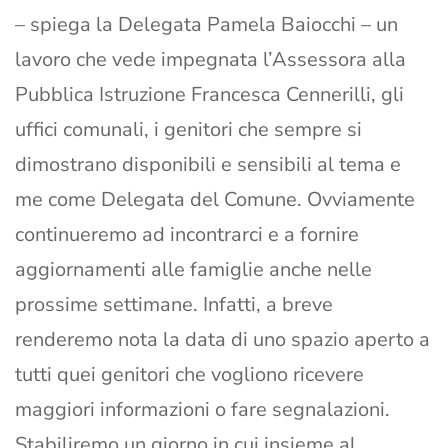
– spiega la Delegata Pamela Baiocchi – un
lavoro che vede impegnata l’Assessora alla
Pubblica Istruzione Francesca Cennerilli, gli
uffici comunali, i genitori che sempre si
dimostrano disponibili e sensibili al tema e
me come Delegata del Comune. Ovviamente
continueremo ad incontrarci e a fornire
aggiornamenti alle famiglie anche nelle
prossime settimane. Infatti, a breve
renderemo nota la data di uno spazio aperto a
tutti quei genitori che vogliono ricevere
maggiori informazioni o fare segnalazioni.
Stabiliremo un giorno in cui insieme al