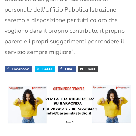
personale dell’Ufficio Pubblica Istruzione
saremo a disposizione per tutti coloro che
vogliono dare il proprio contributo, il proprio
parere e i propri suggerimenti per rendere il
servizio sempre migliore”.
Facebook
Tweet
Like
Email