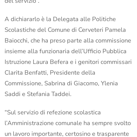
del servizio”.
A dichiararlo è la Delegata alle Politiche
Scolastiche del Comune di Cerveteri Pamela
Baiocchi, che ha preso parte alla commissione
insieme alla funzionaria dell’Ufficio Pubblica
Istruzione Laura Befera e i genitori commissari
Clarita Benfatti, Presidente della
Commissione, Sabrina di Giacomo, Ylenia
Saddi e Stefania Taddei.
“Sul servizio di refezione scolastica
l’Amministrazione comunale ha sempre svolto
un lavoro importante, certosino e trasparente