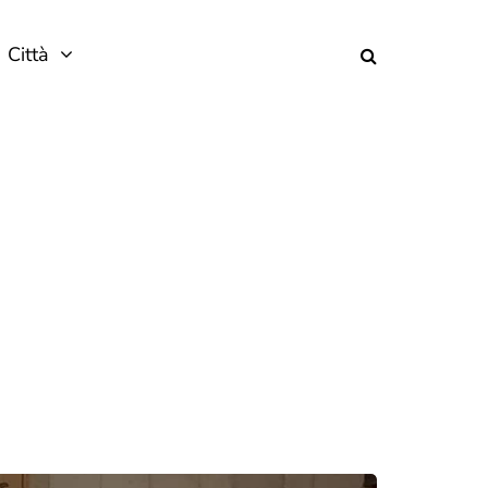
Città