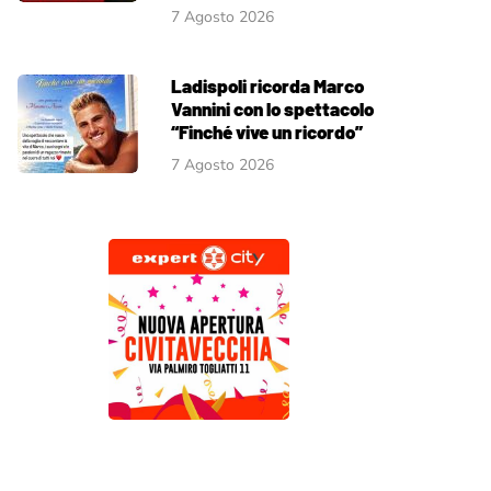
7 Agosto 2026
Ladispoli ricorda Marco
Vannini con lo spettacolo
“Finché vive un ricordo”
7 Agosto 2026