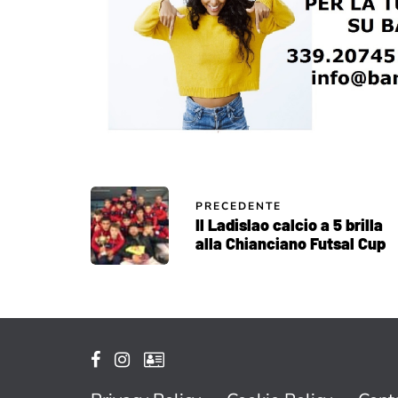
PRECEDENTE
Il Ladislao calcio a 5 brilla
alla Chianciano Futsal Cup