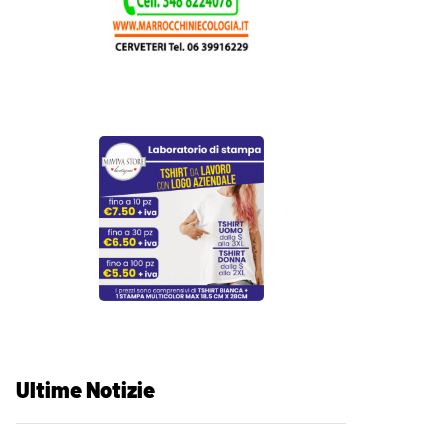
Ultime Notizie