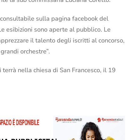
consultabile sulla pagina facebook del
Le esibizioni sono aperte al pubblico. Le
pprezzare il talento degli iscritti al concorso,
 grandi orchestre”.
 terrà nella chiesa di San Francesco, il 19