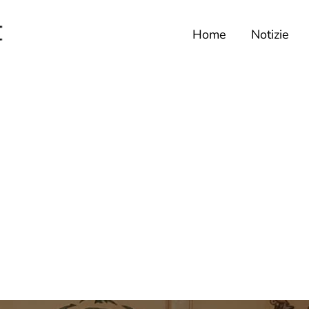
Home
Notizie