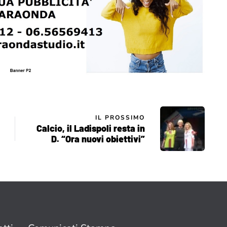
IL PROSSIMO
Calcio, il Ladispoli resta in
D. “Ora nuovi obiettivi”