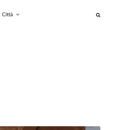
Città