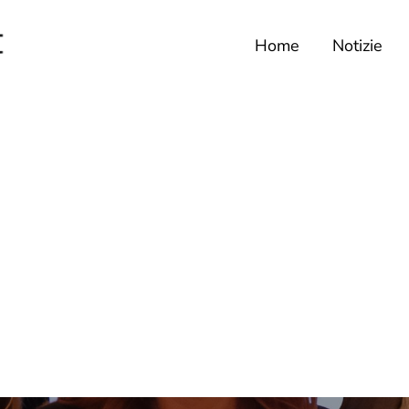
Home
Notizie