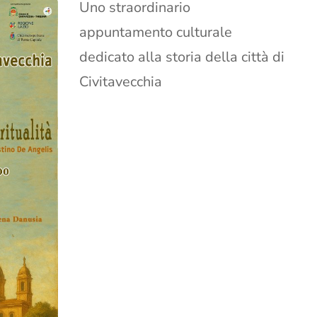
Uno straordinario
appuntamento culturale
dedicato alla storia della città di
Civitavecchia