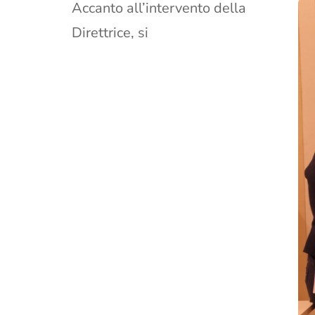
Accanto all’intervento della
Direttrice, si