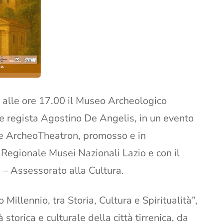
lle ore 17.00 il Museo Archeologico
 e regista Agostino De Angelis, in un evento
le ArcheoTheatron, promosso e in
Regionale Musei Nazionali Lazio e con il
 – Assessorato alla Cultura.
o Millennio, tra Storia, Cultura e Spiritualità”,
storica e culturale della città tirrenica, da