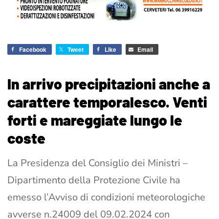
Facebook
Tweet
Like
Email
In arrivo precipitazioni anche a
carattere temporalesco. Venti
forti e mareggiate lungo le
coste
La Presidenza del Consiglio dei Ministri –
Dipartimento della Protezione Civile ha
emesso l’Avviso di condizioni meteorologiche
avverse n.24009 del 09.02.2024 con