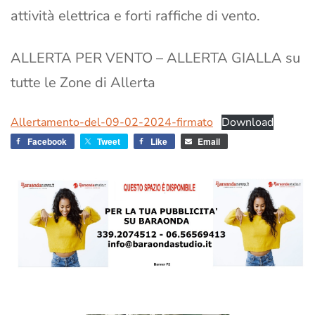
attività elettrica e forti raffiche di vento.
ALLERTA PER VENTO – ALLERTA GIALLA su
tutte le Zone di Allerta
Allertamento-del-09-02-2024-firmato
Download
Facebook
Tweet
Like
Email