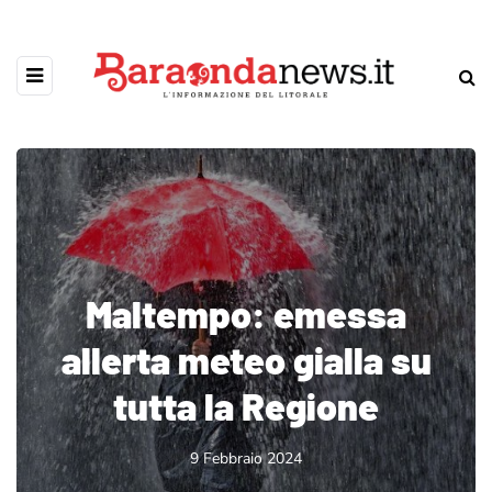
Maltempo: emessa
allerta meteo gialla su
tutta la Regione
9 Febbraio 2024