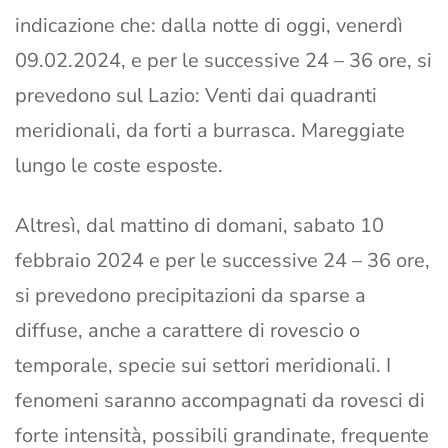
indicazione che: dalla notte di oggi, venerdì
09.02.2024, e per le successive 24 – 36 ore, si
prevedono sul Lazio: Venti dai quadranti
meridionali, da forti a burrasca. Mareggiate
lungo le coste esposte.
Altresì, dal mattino di domani, sabato 10
febbraio 2024 e per le successive 24 – 36 ore,
si prevedono precipitazioni da sparse a
diffuse, anche a carattere di rovescio o
temporale, specie sui settori meridionali. I
fenomeni saranno accompagnati da rovesci di
forte intensità, possibili grandinate, frequente