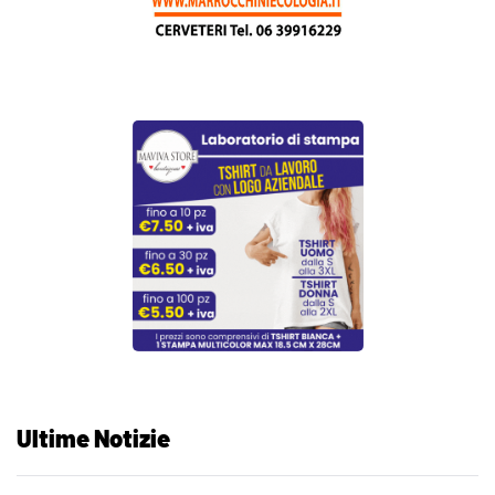
Ultime Notizie