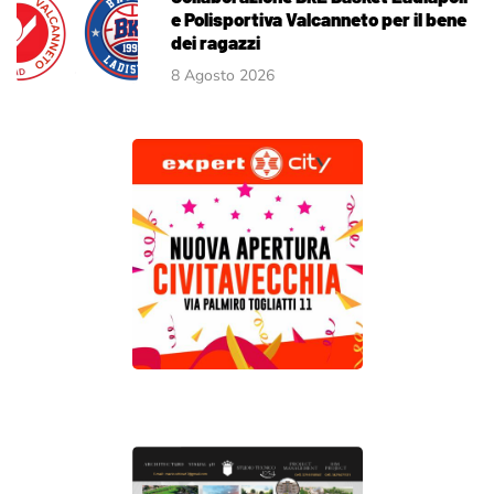
e Polisportiva Valcanneto per il bene
dei ragazzi
8 Agosto 2026