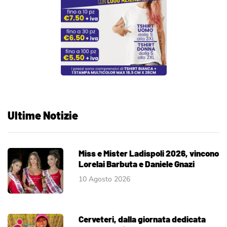
Ultime Notizie
Miss e Mister Ladispoli 2026, vincono
Lorelai Barbuta e Daniele Gnazi
10 Agosto 2026
Cerveteri, dalla giornata dedicata