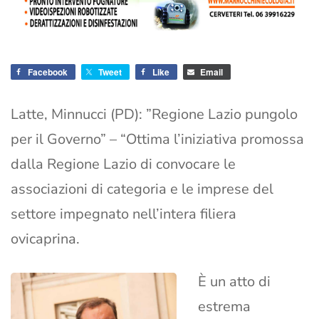
Facebook
Tweet
Like
Email
Latte, Minnucci (PD): ”Regione Lazio pungolo
per il Governo” – “Ottima l’iniziativa promossa
dalla Regione Lazio di convocare le
associazioni di categoria e le imprese del
settore impegnato nell’intera filiera
ovicaprina.
È un atto di
estrema