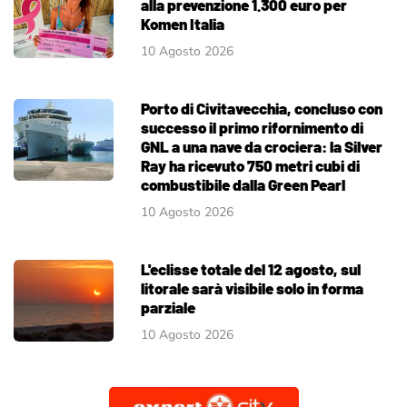
alla prevenzione 1.300 euro per
Komen Italia
10 Agosto 2026
Porto di Civitavecchia, concluso con
successo il primo rifornimento di
GNL a una nave da crociera: la Silver
Ray ha ricevuto 750 metri cubi di
combustibile dalla Green Pearl
10 Agosto 2026
L'eclisse totale del 12 agosto, sul
litorale sarà visibile solo in forma
parziale
10 Agosto 2026