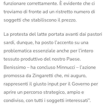
funzionare correttamente. È evidente che ci
troviamo di fronte ad un ristretto numero di
soggetti che stabiliscono il prezzo.
La protesta del latte portata avanti dai pastori
sardi, dunque, ha posto l’accento su una
problematica essenziale anche per l’intero
tessuto produttivo del nostro Paese.
Benissimo – ha concluso Minnucci – l’azione
promossa da Zingaretti che, mi auguro,
rappresenti il giusto input per il Governo per
aprire un percorso strategico, ampio e
condiviso, con tutti i soggetti interessati”.