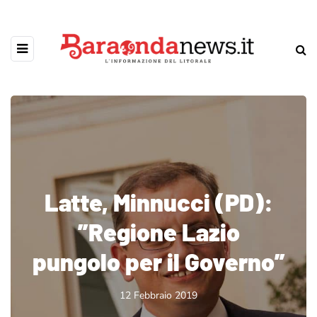
Latte, Minnucci (PD):
”Regione Lazio
pungolo per il Governo”
12 Febbraio 2019