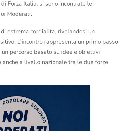
di Forza Italia, si sono incontrate le
Noi Moderati.
di estrema cordialità, rivelandosi un
sitivo. L’incontro rappresenta un primo passo
i un percorso basato su idee e obiettivi
 anche a livello nazionale tra le due forze