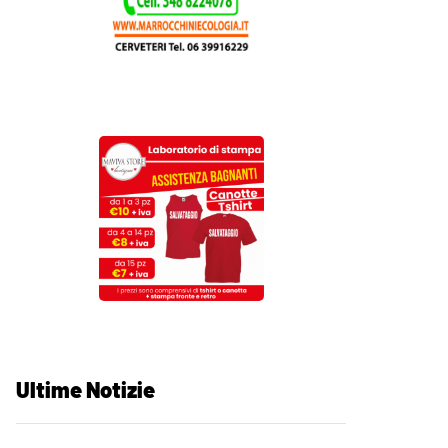
Ultime Notizie