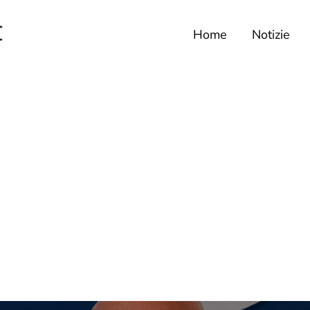
Home
Notizie