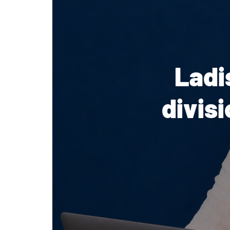
Ladi
divisi