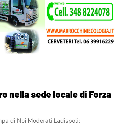
ro nella sede locale di Forza
pa di Noi Moderati Ladispoli: