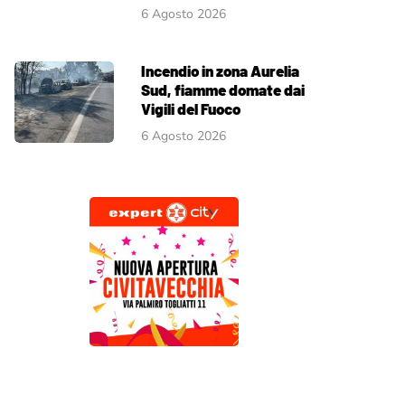
6 Agosto 2026
Incendio in zona Aurelia
Sud, fiamme domate dai
Vigili del Fuoco
6 Agosto 2026