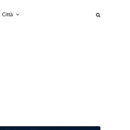
Città