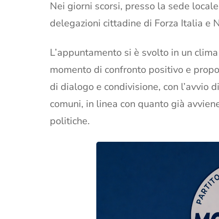
Nei giorni scorsi, presso la sede locale 
delegazioni cittadine di Forza Italia e 
L’appuntamento si è svolto in un clima 
momento di confronto positivo e propo
di dialogo e condivisione, con l’avvio d
comuni, in linea con quanto già avviene
politiche.