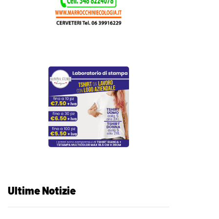
Ultime Notizie