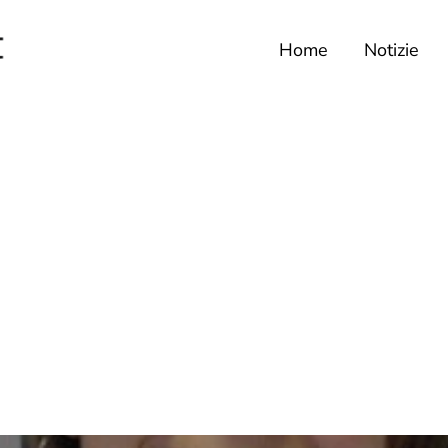
Home
Notizie