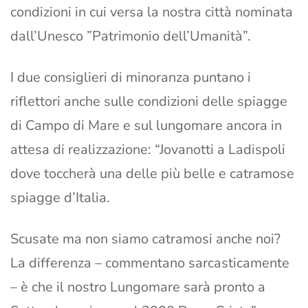
condizioni in cui versa la nostra città nominata
dall’Unesco ”Patrimonio dell’Umanità”.
I due consiglieri di minoranza puntano i
riflettori anche sulle condizioni delle spiagge
di Campo di Mare e sul lungomare ancora in
attesa di realizzazione: “Jovanotti a Ladispoli
dove toccherà una delle più belle e catramose
spiagge d’Italia.
Scusate ma non siamo catramosi anche noi?
La differenza – commentano sarcasticamente
– è che il nostro Lungomare sarà pronto a