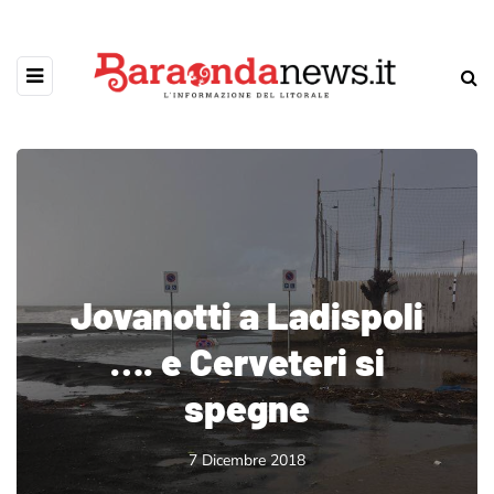
Jovanotti a Ladispoli
…. e Cerveteri si
spegne
7 Dicembre 2018