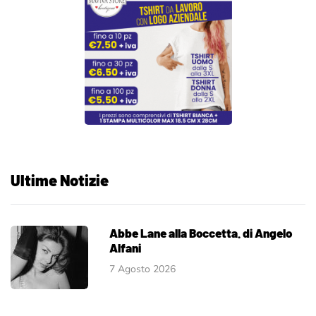
Ultime Notizie
Abbe Lane alla Boccetta. di Angelo
Alfani
7 Agosto 2026