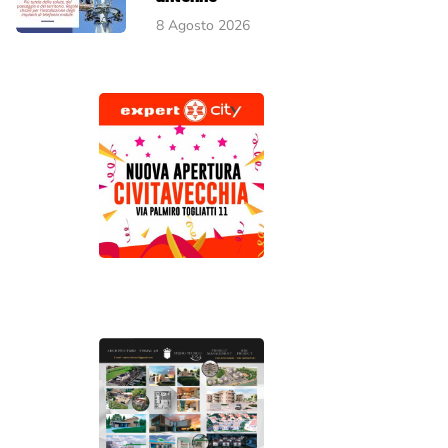
8 Agosto 2026