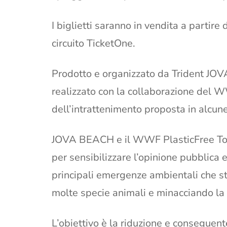
I biglietti saranno in vendita a partire
circuito TicketOne.
Prodotto e organizzato da Trident JO
realizzato con la collaborazione del W
dell’intrattenimento proposta in alcune
JOVA BEACH e il WWF PlasticFree Tour
per sensibilizzare l’opinione pubblica e
principali emergenze ambientali che sta
molte specie animali e minacciando la
L’obiettivo è la riduzione e conseguent