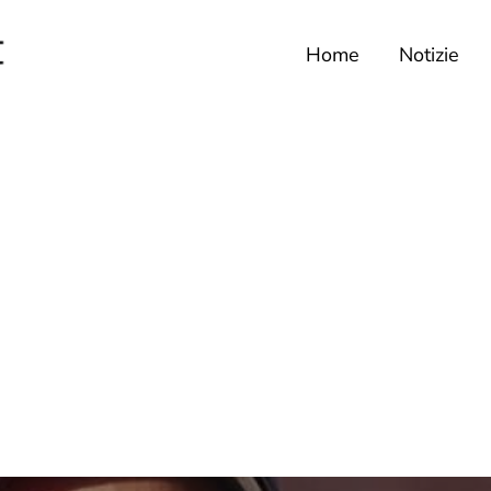
Home
Notizie