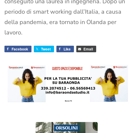
conseguito una laurea in ingegneria. Dopo un
periodo di smart working dall’Italia, a causa
della pandemia, era tornato in Olanda per
lavoro.
Facebook
Tweet
Like
Email