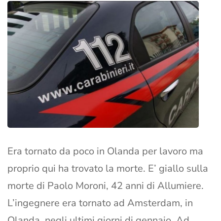
Era tornato da poco in Olanda per lavoro ma
proprio qui ha trovato la morte. E’ giallo sulla
morte di Paolo Moroni, 42 anni di Allumiere.
L’ingegnere era tornato ad Amsterdam, in
Olanda, negli ultimi giorni di gennaio. Ad