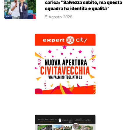
carica: "Salvezza subito, ma questa
squadra ha identità e qualità"
5 Agosto 2026