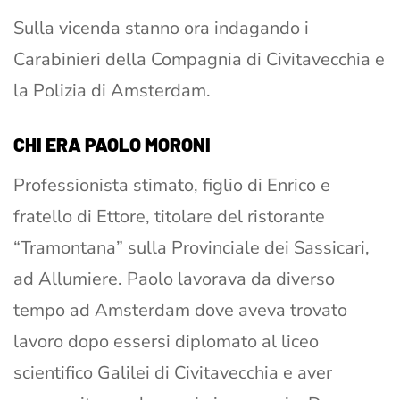
Sulla vicenda stanno ora indagando i
Carabinieri della Compagnia di Civitavecchia e
la Polizia di Amsterdam.
CHI ERA PAOLO MORONI
Professionista stimato, figlio di Enrico e
fratello di Ettore, titolare del ristorante
“Tramontana” sulla Provinciale dei Sassicari,
ad Allumiere. Paolo lavorava da diverso
tempo ad Amsterdam dove aveva trovato
lavoro dopo essersi diplomato al liceo
scientifico Galilei di Civitavecchia e aver