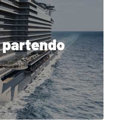
ni partendo