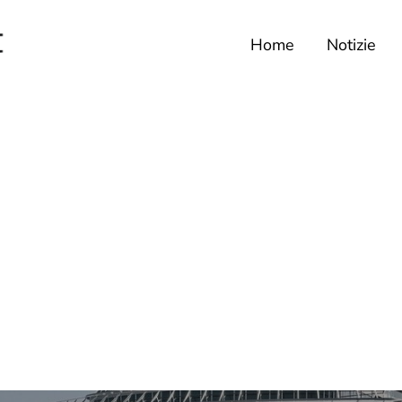
Home
Notizie