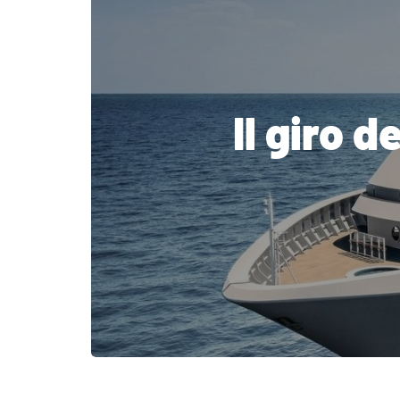
Il giro 