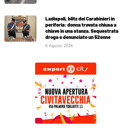
Ladispoli, blitz dei Carabinieri in
periferia: donna trovata chiusa a
chiave in una stanza. Sequestrata
droga e denunciato un 52enne
6 Agosto 2026