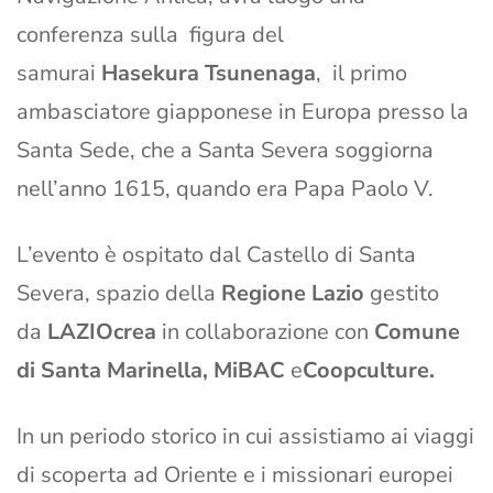
conferenza sulla figura del
samurai
Hasekura Tsunenaga
, il primo
ambasciatore giapponese in Europa presso la
Santa Sede, che a Santa Severa soggiorna
nell’anno 1615, quando era Papa Paolo V.
L’evento è ospitato dal Castello di Santa
Severa, spazio della
Regione Lazio
gestito
da
LAZIOcrea
in collaborazione con
Comune
di Santa Marinella, MiBAC
e
Coopculture.
In un periodo storico in cui assistiamo ai viaggi
di scoperta ad Oriente e i missionari europei