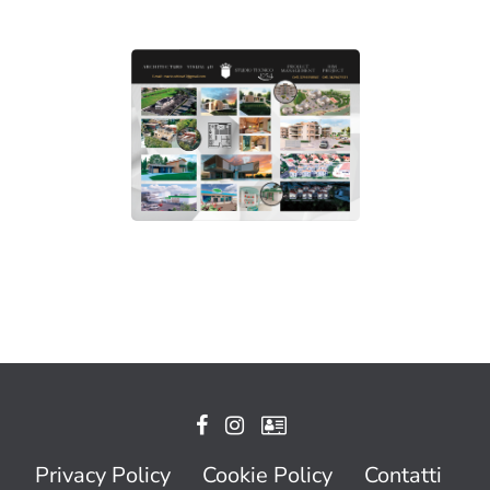
Privacy Policy
Cookie Policy
Contatti