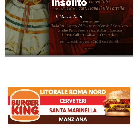
insolito
5 Marzo 2019