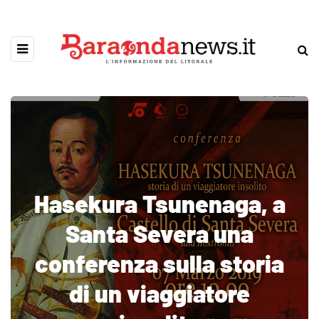
Hasekura Tsunenaga, a
Santa Severa una
conferenza sulla storia
di un viaggiatore