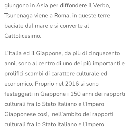
giungono in Asia per diffondere il Verbo,
Tsunenaga viene a Roma, in queste terre
baciate dal mare e si converte al
Cattolicesimo.
L’Italia ed il Giappone, da più di cinquecento
anni, sono al centro di uno dei più importanti e
prolifici scambi di carattere culturale ed
economico. Proprio nel 2016 si sono
festeggiati in Giappone i 150 anni dei rapporti
culturali fra lo Stato Italiano e l’Impero
Giapponese così, nell’ambito dei rapporti
culturali fra lo Stato Italiano e l’Impero