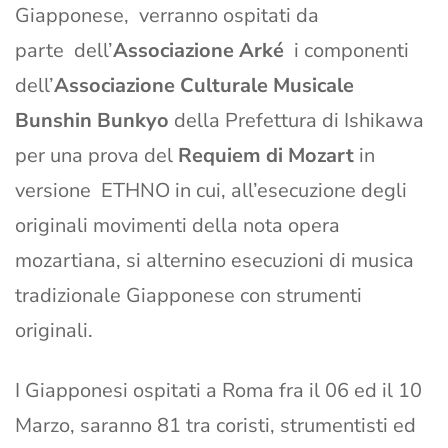
Giapponese, verranno ospitati da
parte dell’
Associazione Arké
i componenti
dell’
Associazione Culturale Musicale
Bunshin Bunkyo
della Prefettura di Ishikawa
per una prova del
Requiem di Mozart
in
versione ETHNO in cui, all’esecuzione degli
originali movimenti della nota opera
mozartiana, si alternino esecuzioni di musica
tradizionale Giapponese con strumenti
originali.
I Giapponesi ospitati a Roma fra il 06 ed il 10
Marzo, saranno 81 tra coristi, strumentisti ed