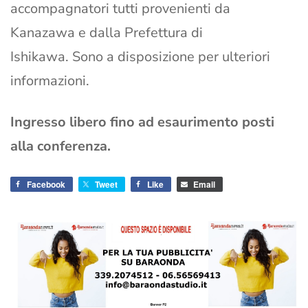
accompagnatori tutti provenienti da
Kanazawa e dalla Prefettura di
Ishikawa. Sono a disposizione per ulteriori
informazioni.
Ingresso libero fino ad esaurimento posti
alla conferenza.
Facebook
Tweet
Like
Email