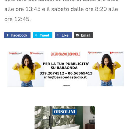
alle ore 13:45 e il sabato dalle ore 8:20 alle
ore 12:45.
Facebook
Tweet
Like
Email