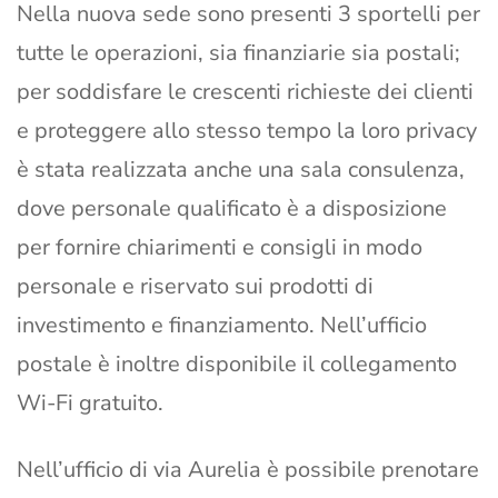
Nella nuova sede sono presenti 3 sportelli per
tutte le operazioni, sia finanziarie sia postali;
per soddisfare le crescenti richieste dei clienti
e proteggere allo stesso tempo la loro privacy
è stata realizzata anche una sala consulenza,
dove personale qualificato è a disposizione
per fornire chiarimenti e consigli in modo
personale e riservato sui prodotti di
investimento e finanziamento. Nell’ufficio
postale è inoltre disponibile il collegamento
Wi-Fi gratuito.
Nell’ufficio di via Aurelia è possibile prenotare