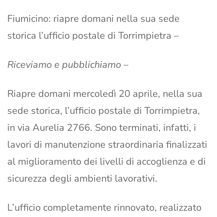
Fiumicino: riapre domani nella sua sede
storica l’ufficio postale di Torrimpietra –
Riceviamo e pubblichiamo –
Riapre domani mercoledì 20 aprile, nella sua
sede storica, l’ufficio postale di Torrimpietra,
in via Aurelia 2766. Sono terminati, infatti, i
lavori di manutenzione straordinaria finalizzati
al miglioramento dei livelli di accoglienza e di
sicurezza degli ambienti lavorativi.
L’ufficio completamente rinnovato, realizzato