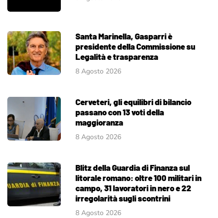
Santa Marinella, Gasparri è
presidente della Commissione su
Legalità e trasparenza
8 Agosto 2026
Cerveteri, gli equilibri di bilancio
passano con 13 voti della
maggioranza
8 Agosto 2026
Blitz della Guardia di Finanza sul
litorale romano: oltre 100 militari in
campo, 31 lavoratori in nero e 22
irregolarità sugli scontrini
8 Agosto 2026