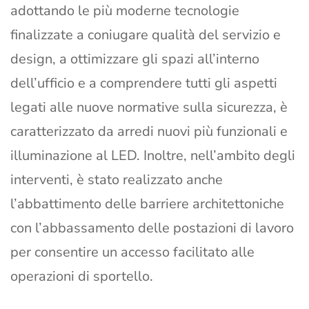
adottando le più moderne tecnologie
finalizzate a coniugare qualità del servizio e
design, a ottimizzare gli spazi all’interno
dell’ufficio e a comprendere tutti gli aspetti
legati alle nuove normative sulla sicurezza, è
caratterizzato da arredi nuovi più funzionali e
illuminazione al LED. Inoltre, nell’ambito degli
interventi, è stato realizzato anche
l’abbattimento delle barriere architettoniche
con l’abbassamento delle postazioni di lavoro
per consentire un accesso facilitato alle
operazioni di sportello.