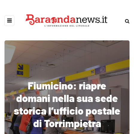
Fiumicino: riapre
domani nella sua sede
storica l’ufficio postale
di Torrimpietra