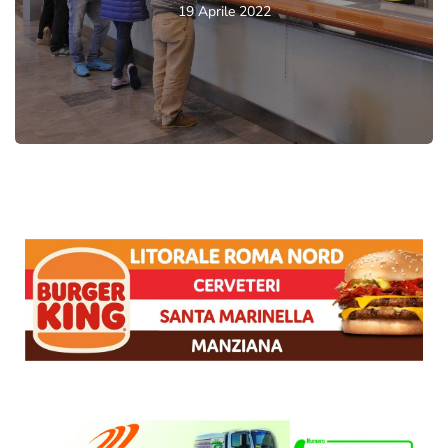
19 Aprile 2022