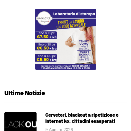
Ultime Notizie
Cerveteri, blackout a ripetizione e
internet ko: cittadini esasperati
9 Agosto 2026