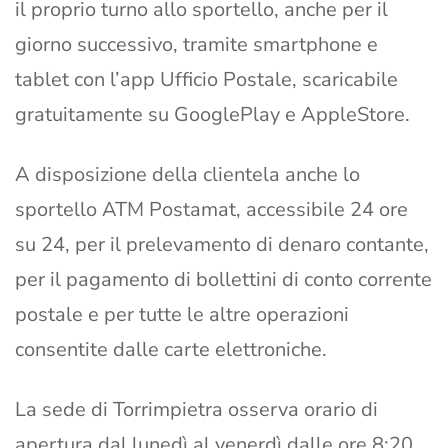
il proprio turno allo sportello, anche per il
giorno successivo, tramite smartphone e
tablet con l’app Ufficio Postale, scaricabile
gratuitamente su GooglePlay e AppleStore.
A disposizione della clientela anche lo
sportello ATM Postamat, accessibile 24 ore
su 24, per il prelevamento di denaro contante,
per il pagamento di bollettini di conto corrente
postale e per tutte le altre operazioni
consentite dalle carte elettroniche.
La sede di Torrimpietra osserva orario di
apertura dal lunedì al venerdì dalle ore 8:20