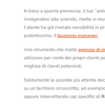
In base a questa premessa, il tuo “amic
rivolgendosi alle aziende, mette in most
l’utente ha già rivelato sensibilità in
potentissimo, il
business manager.
Uno strumento che molte
agenzie di 
utilizzare per conto dei propri clienti p
migliaia di clienti potenziali.
Solitamente le aziende più attente dec
su un territorio circoscritto, ad esempio 
oppure intercettando cap specifici di
R