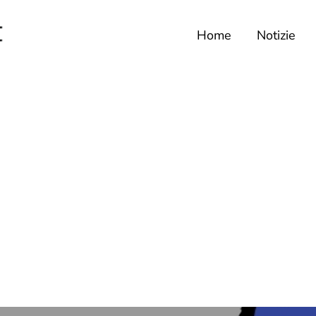
Home
Notizie