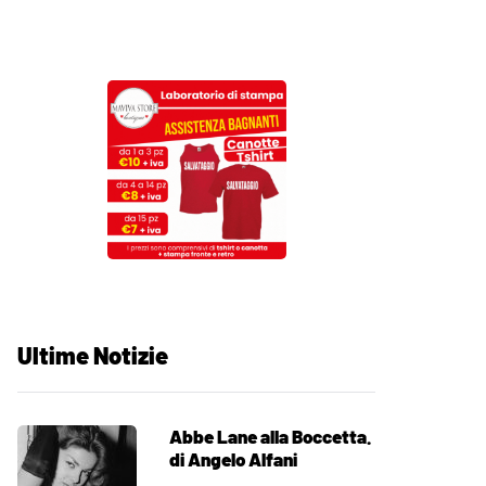
Ultime Notizie
Abbe Lane alla Boccetta.
di Angelo Alfani