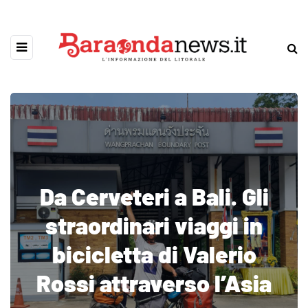
Da Cerveteri a Bali. Gli
straordinari viaggi in
bicicletta di Valerio
Rossi attraverso l’Asia