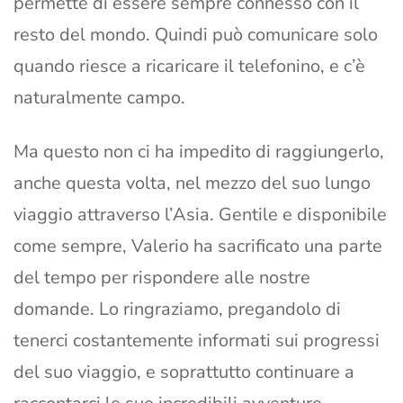
permette di essere sempre connesso con il
resto del mondo. Quindi può comunicare solo
quando riesce a ricaricare il telefonino, e c’è
naturalmente campo.
Ma questo non ci ha impedito di raggiungerlo,
anche questa volta, nel mezzo del suo lungo
viaggio attraverso l’Asia. Gentile e disponibile
come sempre, Valerio ha sacrificato una parte
del tempo per rispondere alle nostre
domande. Lo ringraziamo, pregandolo di
tenerci costantemente informati sui progressi
del suo viaggio, e soprattutto continuare a