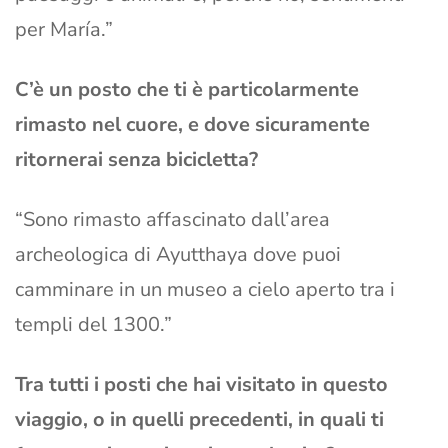
per María.”
C’è un posto che ti è particolarmente
rimasto nel cuore, e dove sicuramente
ritornerai senza bicicletta?
“Sono rimasto affascinato dall’area
archeologica di Ayutthaya dove puoi
camminare in un museo a cielo aperto tra i
templi del 1300.”
Tra tutti i posti che hai visitato in questo
viaggio, o in quelli precedenti, in quali ti