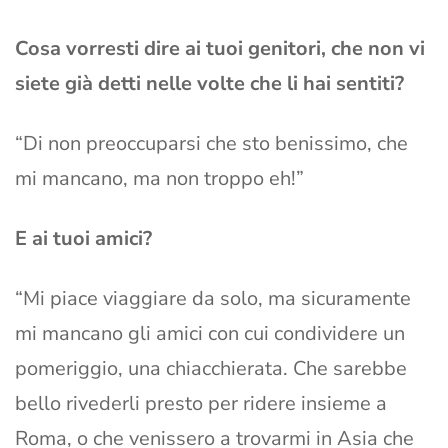
Cosa vorresti dire ai tuoi genitori, che non vi
siete già detti nelle volte che li hai sentiti?
“Di non preoccuparsi che sto benissimo, che
mi mancano, ma non troppo eh!”
E ai tuoi amici?
“Mi piace viaggiare da solo, ma sicuramente
mi mancano gli amici con cui condividere un
pomeriggio, una chiacchierata. Che sarebbe
bello rivederli presto per ridere insieme a
Roma, o che venissero a trovarmi in Asia che