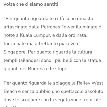
volta che ci siamo sentiti
“Per quanto riguarda le città sono rimasto
affascinato dalle Petronas Tower illuminate di
notte a Kuala Lumpur, e dalla ordinata,
funzionale ma altrettanto piacevole
Singapore. Per quanto riguarda la cultura i
templi tailandesi sono i più belli con le statue
giganti del Buddha e le stupe.
Per quanto riguarda le spiagge la Railey West
Beach è senza dubbio uno spettacolo assoluto
dove le scogliere con la vegetazione tropicale