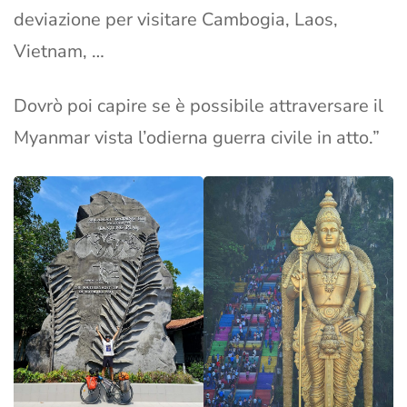
deviazione per visitare Cambogia, Laos,
Vietnam, …
Dovrò poi capire se è possibile attraversare il
Myanmar vista l’odierna guerra civile in atto.”