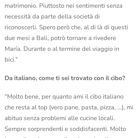
matrimonio. Piuttosto nei sentimenti senza
necessità da parte della società di
riconoscerli. Spero però che, al di là di questi
due mesi a Bali, potrò tornare a rivedere
María. Durante o al termine del viaggio in
bici.”
Da italiano, come ti sei trovato con il cibo?
“Molto bene, per quanto ami il cibo italiano
che resta al top (vero pane, pasta, pizza, …), mi
abituo senza problemi alle cucine locali.
Sempre sorprendenti e soddisfacenti. Molto