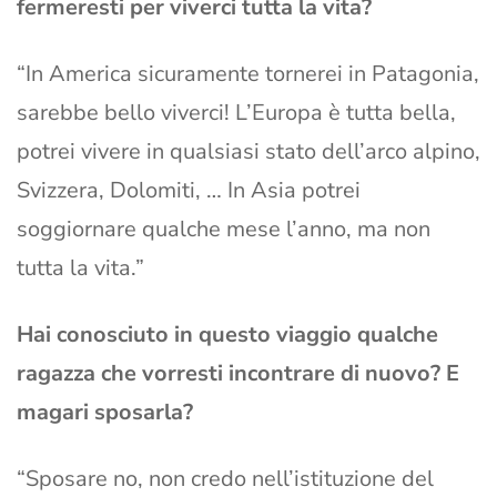
fermeresti per viverci tutta la vita?
“In America sicuramente tornerei in Patagonia,
sarebbe bello viverci! L’Europa è tutta bella,
potrei vivere in qualsiasi stato dell’arco alpino,
Svizzera, Dolomiti, … In Asia potrei
soggiornare qualche mese l’anno, ma non
tutta la vita.”
Hai conosciuto in questo viaggio qualche
ragazza che vorresti incontrare di nuovo? E
magari sposarla?
“Sposare no, non credo nell’istituzione del