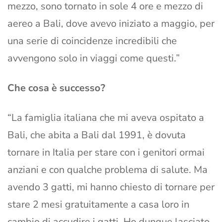
mezzo, sono tornato in sole 4 ore e mezzo di
aereo a Bali, dove avevo iniziato a maggio, per
una serie di coincidenze incredibili che
avvengono solo in viaggi come questi.”
Che cosa è successo?
“La famiglia italiana che mi aveva ospitato a
Bali, che abita a Bali dal 1991, è dovuta
tornare in Italia per stare con i genitori ormai
anziani e con qualche problema di salute. Ma
avendo 3 gatti, mi hanno chiesto di tornare per
stare 2 mesi gratuitamente a casa loro in
cambio di accudire i gatti. Ho dunque lasciato