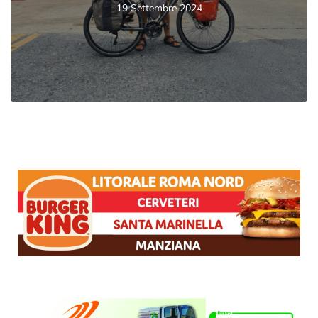
19 Settembre 2024