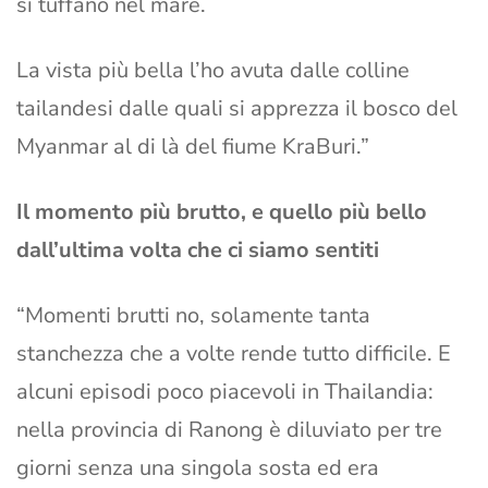
si tuffano nel mare.
La vista più bella l’ho avuta dalle colline
tailandesi dalle quali si apprezza il bosco del
Myanmar al di là del fiume KraBuri.”
Il momento più brutto, e quello più bello
dall’ultima volta che ci siamo sentiti
“Momenti brutti no, solamente tanta
stanchezza che a volte rende tutto difficile. E
alcuni episodi poco piacevoli in Thailandia:
nella provincia di Ranong è diluviato per tre
giorni senza una singola sosta ed era