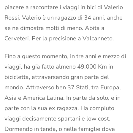
piacere a raccontare i viaggi in bici di Valerio
Rossi. Valerio è un ragazzo di 34 anni, anche
se ne dimostra molti di meno. Abita a
Cerveteri. Per la precisione a Valcanneto.
Fino a questo momento, in tre anni e mezzo di
viaggi, ha già fatto almeno 49.000 Km in
bicicletta, attraversando gran parte del
mondo. Attraverso ben 37 Stati, tra Europa,
Asia e America Latina. In parte da solo, e in
parte con la sua ex ragazza. Ha compiuto
viaggi decisamente spartani e low cost.
Dormendo in tenda, o nelle famiglie dove