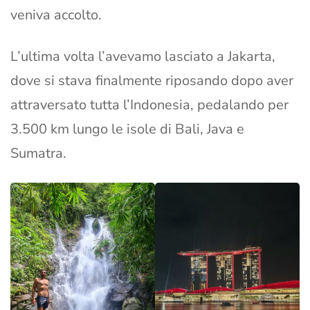
veniva accolto.
L’ultima volta l’avevamo lasciato a Jakarta,
dove si stava finalmente riposando dopo aver
attraversato tutta l’Indonesia, pedalando per
3.500 km lungo le isole di Bali, Java e
Sumatra.