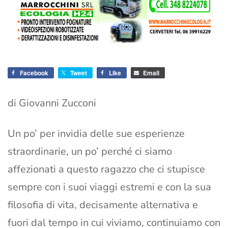
Facebook
Tweet
Like
Email
di Giovanni Zucconi
Un po’ per invidia delle sue esperienze
straordinarie, un po’ perché ci siamo
affezionati a questo ragazzo che ci stupisce
sempre con i suoi viaggi estremi e con la sua
filosofia di vita, decisamente alternativa e
fuori dal tempo in cui viviamo, continuiamo con