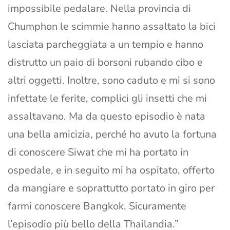
impossibile pedalare. Nella provincia di
Chumphon le scimmie hanno assaltato la bici
lasciata parcheggiata a un tempio e hanno
distrutto un paio di borsoni rubando cibo e
altri oggetti. Inoltre, sono caduto e mi si sono
infettate le ferite, complici gli insetti che mi
assaltavano. Ma da questo episodio è nata
una bella amicizia, perché ho avuto la fortuna
di conoscere Siwat che mi ha portato in
ospedale, e in seguito mi ha ospitato, offerto
da mangiare e soprattutto portato in giro per
farmi conoscere Bangkok. Sicuramente
l’episodio più bello della Thailandia.”