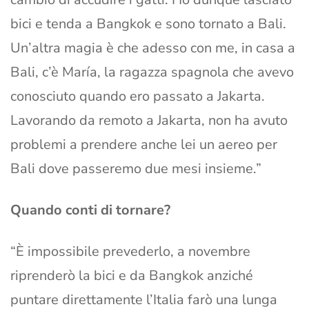
bici e tenda a Bangkok e sono tornato a Bali.
Un’altra magia è che adesso con me, in casa a
Bali, c’è María, la ragazza spagnola che avevo
conosciuto quando ero passato a Jakarta.
Lavorando da remoto a Jakarta, non ha avuto
problemi a prendere anche lei un aereo per
Bali dove passeremo due mesi insieme.”
Quando conti di tornare?
“È impossibile prevederlo, a novembre
riprenderò la bici e da Bangkok anziché
puntare direttamente l’Italia farò una lunga