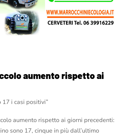
iccolo aumento rispetto ai
17 i casi positivi”
olo aumento rispetto ai giorni precedenti:
ino sono 17, cinque in più dall’ultimo