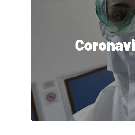
Coronavi