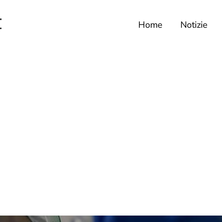
Home
Notizie