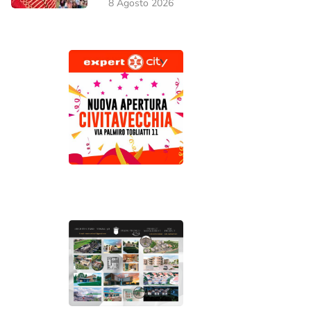
8 Agosto 2026