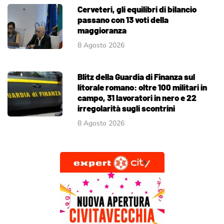
Cerveteri, gli equilibri di bilancio
passano con 13 voti della
maggioranza
8 Agosto 2026
Blitz della Guardia di Finanza sul
litorale romano: oltre 100 militari in
campo, 31 lavoratori in nero e 22
irregolarità sugli scontrini
8 Agosto 2026