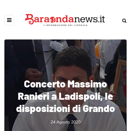
Concerto Massimo
Ranieri a Ladispoli, le
disposizioni di Grando
24 Agosto 2020