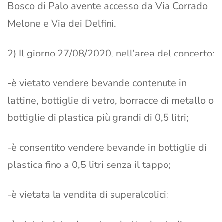
Bosco di Palo avente accesso da Via Corrado
Melone e Via dei Delfini.
2) Il giorno 27/08/2020, nell’area del concerto:
-è vietato vendere bevande contenute in
lattine, bottiglie di vetro, borracce di metallo o
bottiglie di plastica più grandi di 0,5 litri;
-è consentito vendere bevande in bottiglie di
plastica fino a 0,5 litri senza il tappo;
-è vietata la vendita di superalcolici;