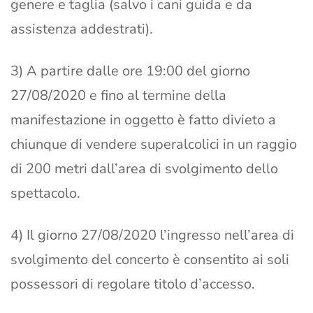
genere e taglia (salvo i cani guida e da
assistenza addestrati).
3) A partire dalle ore 19:00 del giorno
27/08/2020 e fino al termine della
manifestazione in oggetto è fatto divieto a
chiunque di vendere superalcolici in un raggio
di 200 metri dall’area di svolgimento dello
spettacolo.
4) Il giorno 27/08/2020 l’ingresso nell’area di
svolgimento del concerto è consentito ai soli
possessori di regolare titolo d’accesso.