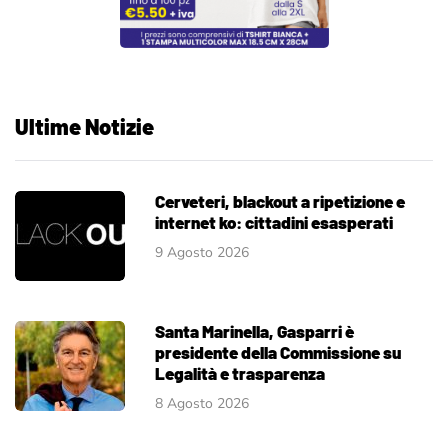
Ultime Notizie
Cerveteri, blackout a ripetizione e
internet ko: cittadini esasperati
9 Agosto 2026
Santa Marinella, Gasparri è
presidente della Commissione su
Legalità e trasparenza
8 Agosto 2026