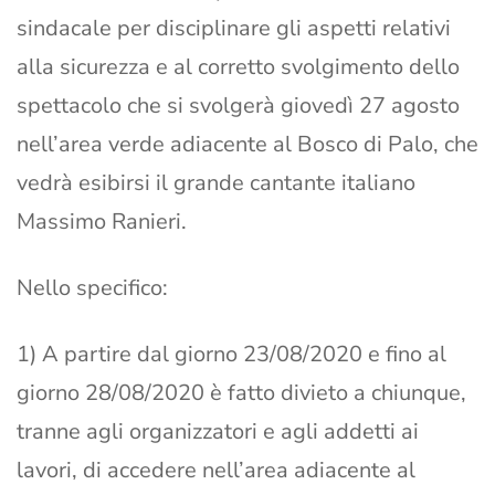
sindacale per disciplinare gli aspetti relativi
alla sicurezza e al corretto svolgimento dello
spettacolo che si svolgerà giovedì 27 agosto
nell’area verde adiacente al Bosco di Palo, che
vedrà esibirsi il grande cantante italiano
Massimo Ranieri.
Nello specifico:
1) A partire dal giorno 23/08/2020 e fino al
giorno 28/08/2020 è fatto divieto a chiunque,
tranne agli organizzatori e agli addetti ai
lavori, di accedere nell’area adiacente al