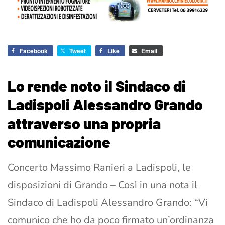
Facebook
Tweet
Like
Email
Lo rende noto il Sindaco di
Ladispoli Alessandro Grando
attraverso una propria
comunicazione
Concerto Massimo Ranieri a Ladispoli, le
disposizioni di Grando – Così in una nota il
Sindaco di Ladispoli Alessandro Grando: “Vi
comunico che ho da poco firmato un’ordinanza