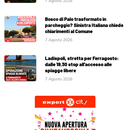
7 Agosto 2026
Bosco di Palo trasformato in
parcheggio? Sinistra Italiana chiede
chiarimenti al Comune
7 Agosto 2026
Ladispoli, stretta per Ferragosto:
dalle 19.30 stop all'accesso alle
spiagge libere
7 Agosto 2026