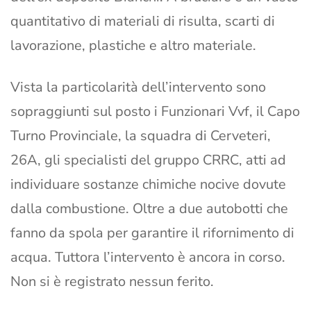
quantitativo di materiali di risulta, scarti di
lavorazione, plastiche e altro materiale.
Vista la particolarità dell’intervento sono
sopraggiunti sul posto i Funzionari Vvf, il Capo
Turno Provinciale, la squadra di Cerveteri,
26A, gli specialisti del gruppo CRRC, atti ad
individuare sostanze chimiche nocive dovute
dalla combustione. Oltre a due autobotti che
fanno da spola per garantire il rifornimento di
acqua. Tuttora l’intervento è ancora in corso.
Non si è registrato nessun ferito.