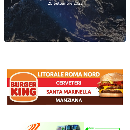
25 Settembre 2023