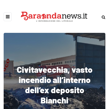
Civitavecchia, vasto
incendio all’interno
dell’ex deposito
Bianchi