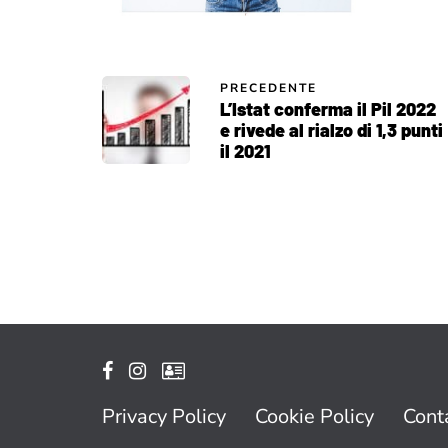
PRECEDENTE
L’Istat conferma il Pil 2022
e rivede al rialzo di 1,3 punti
il 2021
Privacy Policy
Cookie Policy
Conta