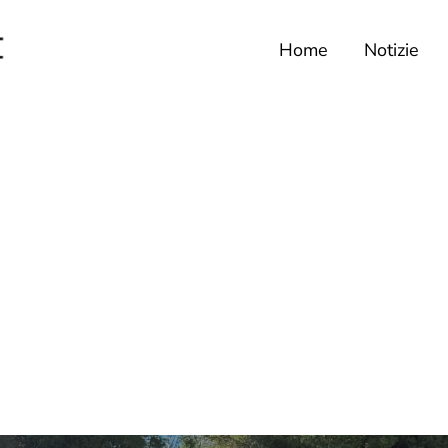
Home
Notizie