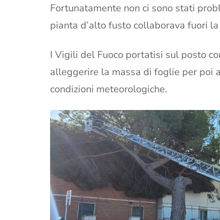
Fortunatamente non ci sono stati proble
pianta d’alto fusto collaborava fuori la
I Vigili del Fuoco portatisi sul posto 
alleggerire la massa di foglie per poi 
condizioni meteorologiche.