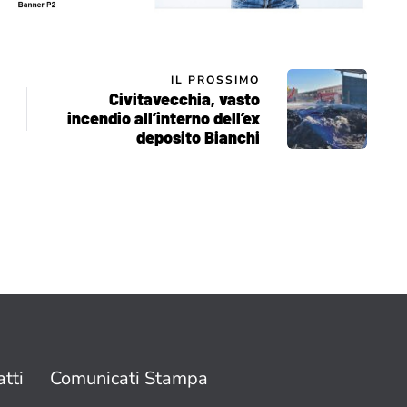
IL PROSSIMO
Civitavecchia, vasto
incendio all’interno dell’ex
deposito Bianchi
tti
Comunicati Stampa