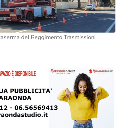
a caserma del Reggimento Trasmissioni