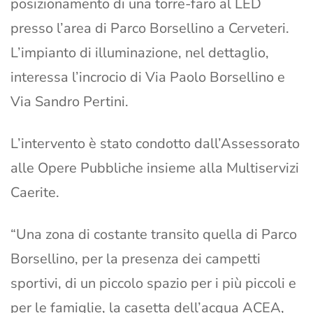
posizionamento di una torre-faro al LED
presso l’area di Parco Borsellino a Cerveteri.
L’impianto di illuminazione, nel dettaglio,
interessa l’incrocio di Via Paolo Borsellino e
Via Sandro Pertini.
L’intervento è stato condotto dall’Assessorato
alle Opere Pubbliche insieme alla Multiservizi
Caerite.
“Una zona di costante transito quella di Parco
Borsellino, per la presenza dei campetti
sportivi, di un piccolo spazio per i più piccoli e
per le famiglie, la casetta dell’acqua ACEA,