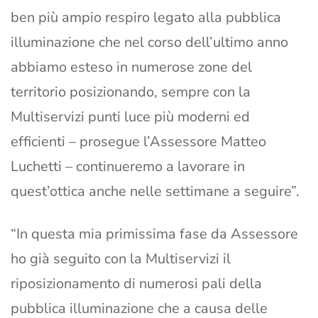
ben più ampio respiro legato alla pubblica
illuminazione che nel corso dell’ultimo anno
abbiamo esteso in numerose zone del
territorio posizionando, sempre con la
Multiservizi punti luce più moderni ed
efficienti – prosegue l’Assessore Matteo
Luchetti – continueremo a lavorare in
quest’ottica anche nelle settimane a seguire”.
“In questa mia primissima fase da Assessore
ho già seguito con la Multiservizi il
riposizionamento di numerosi pali della
pubblica illuminazione che a causa delle