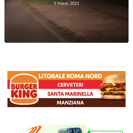
5 Marzo 2021