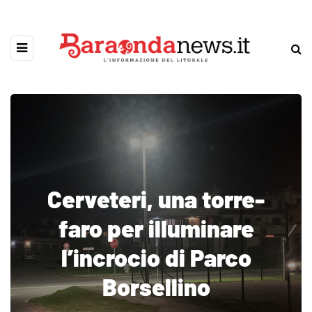
Cerveteri, una torre-
faro per illuminare
l’incrocio di Parco
Borsellino