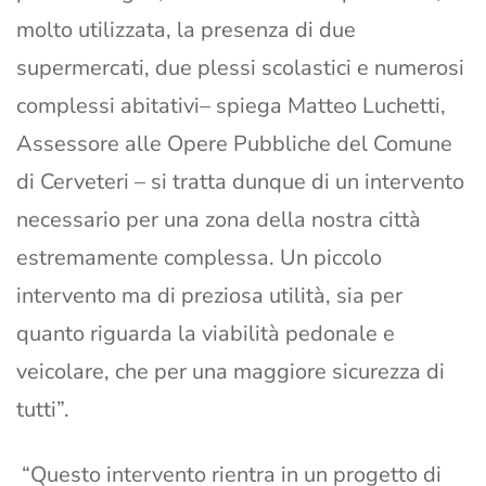
molto utilizzata, la presenza di due
supermercati, due plessi scolastici e numerosi
complessi abitativi– spiega Matteo Luchetti,
Assessore alle Opere Pubbliche del Comune
di Cerveteri – si tratta dunque di un intervento
necessario per una zona della nostra città
estremamente complessa. Un piccolo
intervento ma di preziosa utilità, sia per
quanto riguarda la viabilità pedonale e
veicolare, che per una maggiore sicurezza di
tutti”.
“Questo intervento rientra in un progetto di