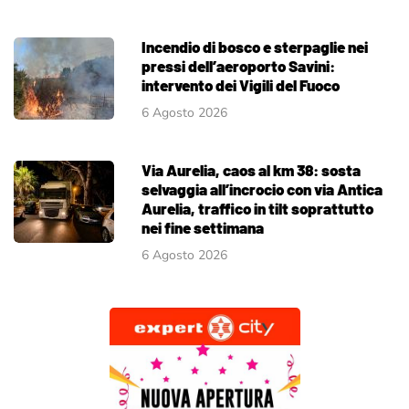
Incendio di bosco e sterpaglie nei
pressi dell’aeroporto Savini:
intervento dei Vigili del Fuoco
6 Agosto 2026
Via Aurelia, caos al km 38: sosta
selvaggia all’incrocio con via Antica
Aurelia, traffico in tilt soprattutto
nei fine settimana
6 Agosto 2026