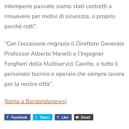
intemperie passate siamo stati costretti a
rimuovere per motivi di sicurezza, o proprio
perché rotti”.
“Con l’occasione ringrazio il Direttore Generale
Professor Alberto Manelli e l’Ingegner
Forghieri della Multiservizi Caerite, e tutto il
personale tecnico e operaio che sempre lavora
per la nostra città”.
(torna a Baraondanews)
Facebook
Tweet
Like
Email