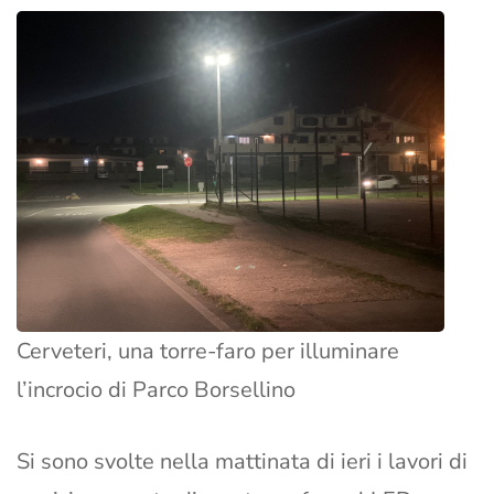
Cerveteri, una torre-faro per illuminare
l’incrocio di Parco Borsellino
Si sono svolte nella mattinata di ieri i lavori di