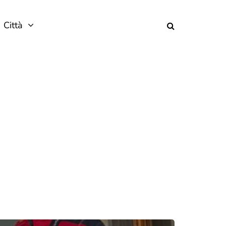
Città