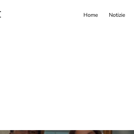
Home
Notizie