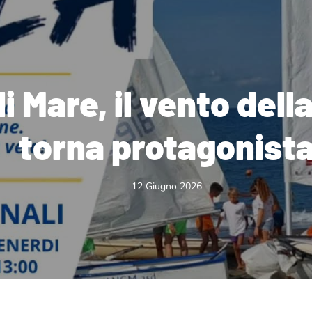
 Mare, il vento dell
torna protagonist
12 Giugno 2026