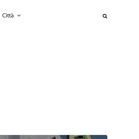
Città