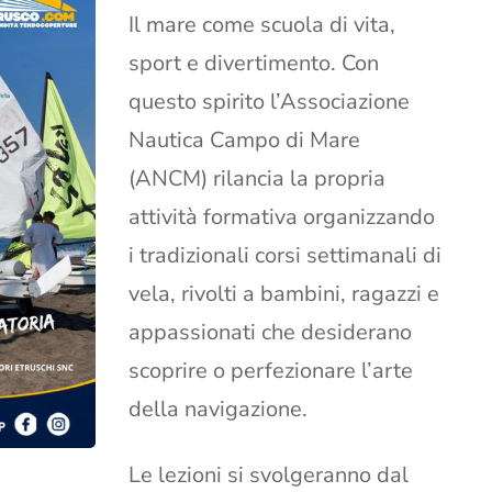
Il mare come scuola di vita,
sport e divertimento. Con
questo spirito l’Associazione
Nautica Campo di Mare
(ANCM) rilancia la propria
attività formativa organizzando
i tradizionali corsi settimanali di
vela, rivolti a bambini, ragazzi e
appassionati che desiderano
scoprire o perfezionare l’arte
della navigazione.
Le lezioni si svolgeranno dal