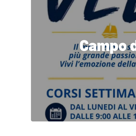
Campo di