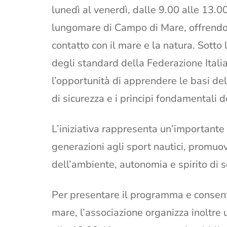
lunedì al venerdì, dalle 9.00 alle 13.0
lungomare di Campo di Mare, offrendo 
contatto con il mare e la natura. Sotto l
degli standard della Federazione Italia
l’opportunità di apprendere le basi de
di sicurezza e i principi fondamentali 
L’iniziativa rappresenta un’importante
generazioni agli sport nautici, promuo
dell’ambiente, autonomia e spirito di 
Per presentare il programma e consenti
mare, l’associazione organizza inoltr