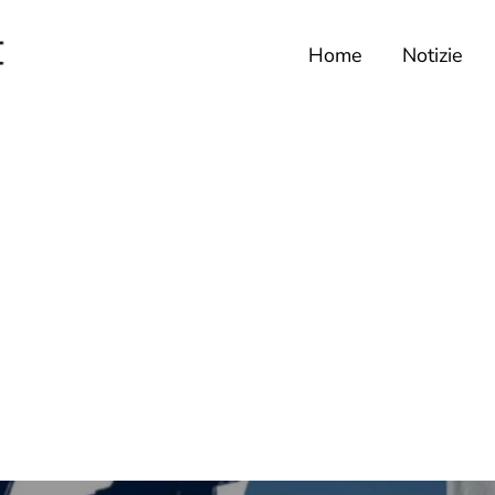
Home
Notizie