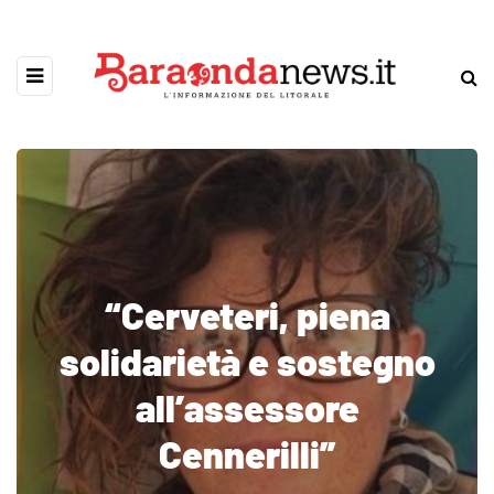
“Cerveteri, piena
solidarietà e sostegno
all’assessore
Cennerilli”