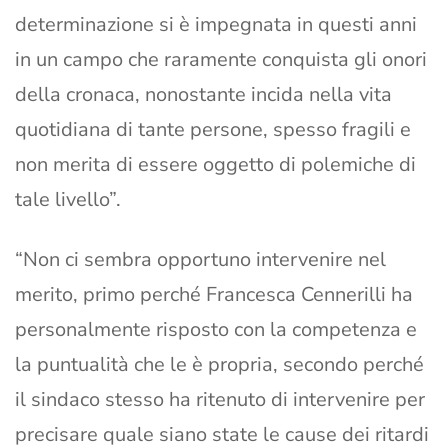
determinazione si è impegnata in questi anni
in un campo che raramente conquista gli onori
della cronaca, nonostante incida nella vita
quotidiana di tante persone, spesso fragili e
non merita di essere oggetto di polemiche di
tale livello”.
“Non ci sembra opportuno intervenire nel
merito, primo perché Francesca Cennerilli ha
personalmente risposto con la competenza e
la puntualità che le è propria, secondo perché
il sindaco stesso ha ritenuto di intervenire per
precisare quale siano state le cause dei ritardi