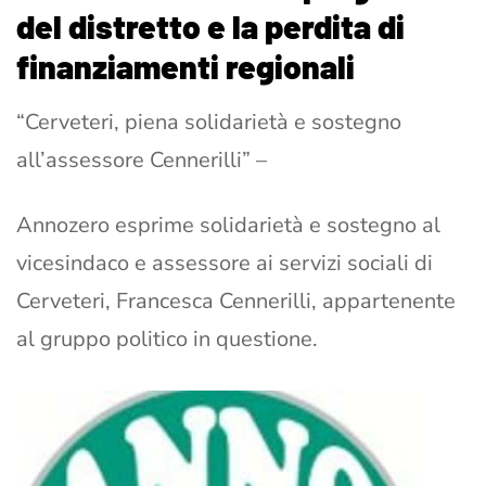
del distretto e la perdita di
finanziamenti regionali
“Cerveteri, piena solidarietà e sostegno
all’assessore Cennerilli” –
Annozero esprime solidarietà e sostegno al
vicesindaco e assessore ai servizi sociali di
Cerveteri, Francesca Cennerilli, appartenente
al gruppo politico in questione.