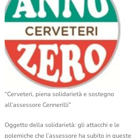
“Cerveteri, piena solidarietà e sostegno
all’assessore Cennerilli”
Oggetto della solidarietà: gli attacchi e le
polemiche che l’assessore ha subito in queste