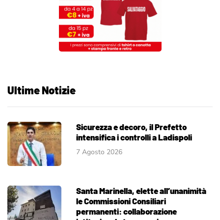
Ultime Notizie
Sicurezza e decoro, il Prefetto
intensifica i controlli a Ladispoli
7 Agosto 2026
Santa Marinella, elette all’unanimità
le Commissioni Consiliari
permanenti: collaborazione