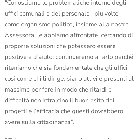
“Conosciamo le problematiche interne degli
uffici comunali e del personale , più volte
come organismo politico, insieme alla nostra
Assessora, le abbiamo affrontate, cercando di
proporre soluzioni che potessero essere
positive e d’aiuto; continueremo a farlo perché
riteniamo che sia fondamentale che gli uffici,
così come chi li dirige, siano attivi e presenti al
massimo per fare in modo che ritardi e
difficoltà non intralcino il buon esito dei
progetti e l’efficacia che questi dovrebbero
avere sulla cittadinanza”.