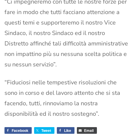
“Ci impegneremo con tutte le nostre forze per
fare in modo che tutti facciano attenzione a
questi temi e supporteremo il nostro Vice
Sindaco, il nostro Sindaco ed il nostro
Distretto affinché tali difficoltà amministrative
non impattino più su nessuna scelta politica e
su nessun servizio”.
“Fiduciosi nelle tempestive risoluzioni che
sono in corso e del lavoro attento che si sta
facendo, tutti, rinnoviamo la nostra
disponibilità ed il nostro sostegno”.
Facebook
Tweet
Like
Email