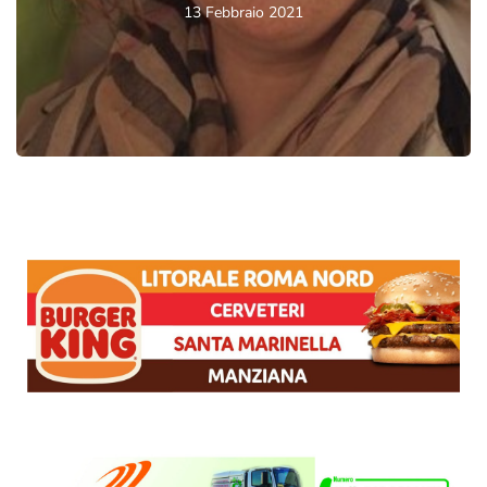
13 Febbraio 2021