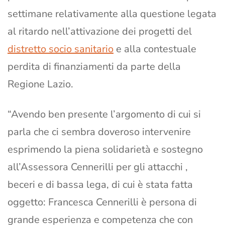
settimane relativamente alla questione legata
al ritardo nell’attivazione dei progetti del
distretto socio sanitario
e alla contestuale
perdita di finanziamenti da parte della
Regione Lazio.
“Avendo ben presente l’argomento di cui si
parla che ci sembra doveroso intervenire
esprimendo la piena solidarietà e sostegno
all’Assessora Cennerilli per gli attacchi ,
beceri e di bassa lega, di cui è stata fatta
oggetto: Francesca Cennerilli è persona di
grande esperienza e competenza che con