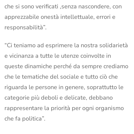
che si sono verificati ,senza nascondere, con
apprezzabile onestà intellettuale, errori e
responsabilità”.
“Ci teniamo ad esprimere la nostra solidarietà
e vicinanza a tutte le utenze coinvolte in
queste dinamiche perché da sempre crediamo
che le tematiche del sociale e tutto ciò che
riguarda le persone in genere, soprattutto le
categorie più deboli e delicate, debbano
rappresentare la priorità per ogni organismo
che fa politica”.