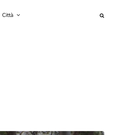
Città