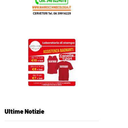
Ultime Notizie