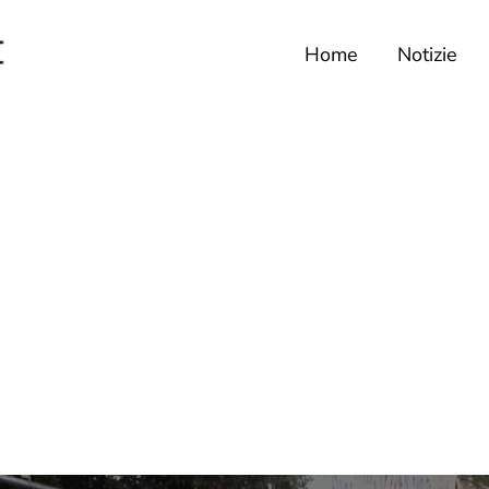
Home
Notizie