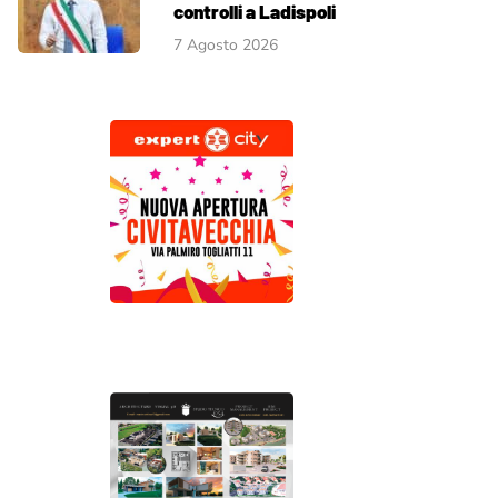
controlli a Ladispoli
7 Agosto 2026