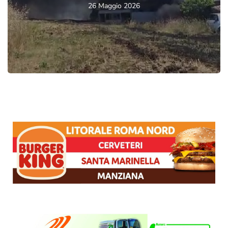
26 Maggio 2026