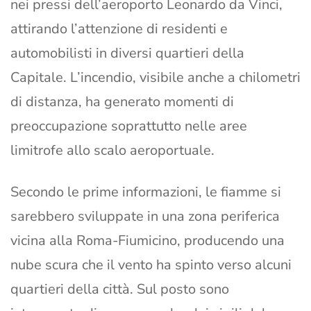
nei pressi dell’aeroporto Leonardo da Vinci,
attirando l’attenzione di residenti e
automobilisti in diversi quartieri della
Capitale. L’incendio, visibile anche a chilometri
di distanza, ha generato momenti di
preoccupazione soprattutto nelle aree
limitrofe allo scalo aeroportuale.
Secondo le prime informazioni, le fiamme si
sarebbero sviluppate in una zona periferica
vicina alla Roma-Fiumicino, producendo una
nube scura che il vento ha spinto verso alcuni
quartieri della città. Sul posto sono