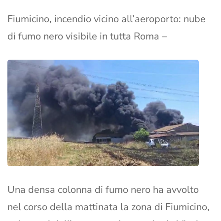
Fiumicino, incendio vicino all’aeroporto: nube
di fumo nero visibile in tutta Roma –
Una densa colonna di fumo nero ha avvolto
nel corso della mattinata la zona di Fiumicino,