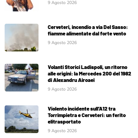
9 Agosto 2026
Cerveteri, incendio a via Del Sasso:
fiamme alimentate dal forte vento
9 Agosto 2026
Volanti Storici Ladispoli, un ritorno
alle origini: la Mercedes 200 del 1982
di Alexandru Airoaei
9 Agosto 2026
Violento incidente sull’A12 tra
Torrimpietra e Cerveteri: un ferito
elitrasportato
9 Agosto 2026