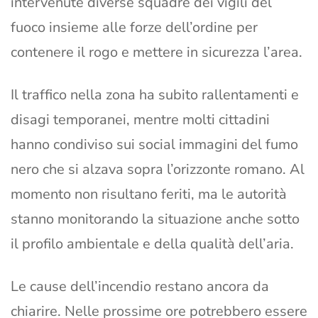
intervenute diverse squadre dei vigili del
fuoco insieme alle forze dell’ordine per
contenere il rogo e mettere in sicurezza l’area.
Il traffico nella zona ha subito rallentamenti e
disagi temporanei, mentre molti cittadini
hanno condiviso sui social immagini del fumo
nero che si alzava sopra l’orizzonte romano. Al
momento non risultano feriti, ma le autorità
stanno monitorando la situazione anche sotto
il profilo ambientale e della qualità dell’aria.
Le cause dell’incendio restano ancora da
chiarire. Nelle prossime ore potrebbero essere