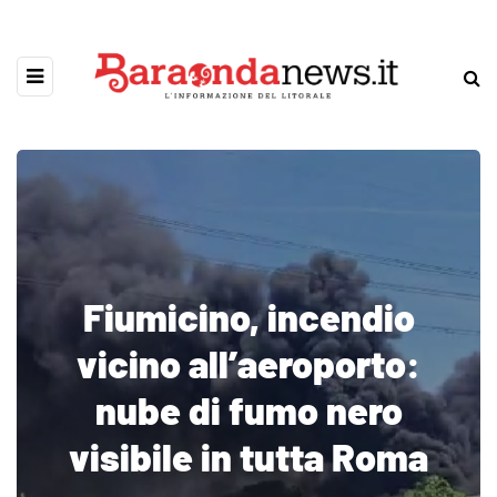
Fiumicino, incendio
vicino all’aeroporto:
nube di fumo nero
visibile in tutta Roma