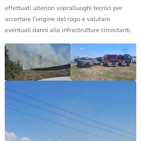
effettuati ulteriori sopralluoghi tecnici per
accertare l’origine del rogo e valutare
eventuali danni alle infrastrutture circostanti.