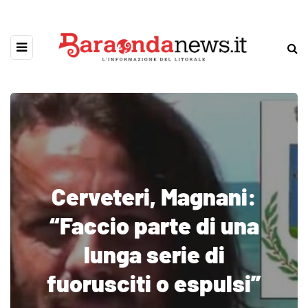
Cerveteri, Magnani:
“Faccio parte di una
lunga serie di
fuorusciti o espulsi”