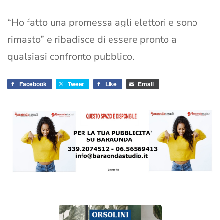
“Ho fatto una promessa agli elettori e sono
rimasto” e ribadisce di essere pronto a
qualsiasi confronto pubblico.
Facebook
Tweet
Like
Email