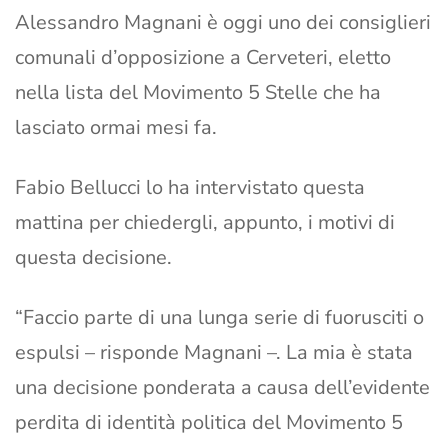
Alessandro Magnani è oggi uno dei consiglieri
comunali d’opposizione a Cerveteri, eletto
nella lista del Movimento 5 Stelle che ha
lasciato ormai mesi fa.
Fabio Bellucci lo ha intervistato questa
mattina per chiedergli, appunto, i motivi di
questa decisione.
“Faccio parte di una lunga serie di fuorusciti o
espulsi – risponde Magnani –. La mia è stata
una decisione ponderata a causa dell’evidente
perdita di identità politica del Movimento 5