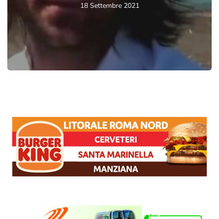
18 Settembre 2021