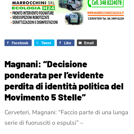
Facebook
Tweet
Like
Email
Magnani: “Decisione
ponderata per l’evidente
perdita di identità politica del
Movimento 5 Stelle”
Cerveteri, Magnani: “Faccio parte di una lunga
serie di fuorusciti o espulsi” –