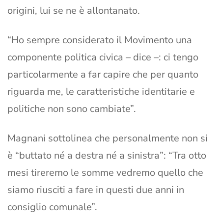
origini, lui se ne è allontanato.
“Ho sempre considerato il Movimento una
componente politica civica – dice –: ci tengo
particolarmente a far capire che per quanto
riguarda me, le caratteristiche identitarie e
politiche non sono cambiate”.
Magnani sottolinea che personalmente non si
è “buttato né a destra né a sinistra”: “Tra otto
mesi tireremo le somme vedremo quello che
siamo riusciti a fare in questi due anni in
consiglio comunale”.