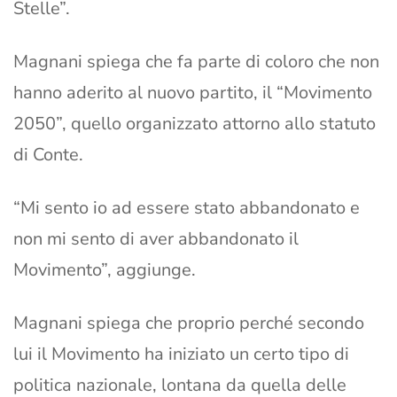
Stelle”.
Magnani spiega che fa parte di coloro che non
hanno aderito al nuovo partito, il “Movimento
2050”, quello organizzato attorno allo statuto
di Conte.
“Mi sento io ad essere stato abbandonato e
non mi sento di aver abbandonato il
Movimento”, aggiunge.
Magnani spiega che proprio perché secondo
lui il Movimento ha iniziato un certo tipo di
politica nazionale, lontana da quella delle