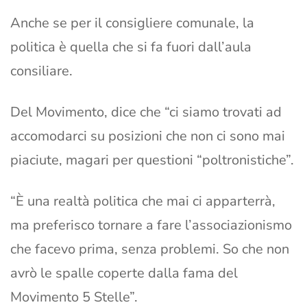
Anche se per il consigliere comunale, la
politica è quella che si fa fuori dall’aula
consiliare.
Del Movimento, dice che “ci siamo trovati ad
accomodarci su posizioni che non ci sono mai
piaciute, magari per questioni “poltronistiche”.
“È una realtà politica che mai ci apparterrà,
ma preferisco tornare a fare l’associazionismo
che facevo prima, senza problemi. So che non
avrò le spalle coperte dalla fama del
Movimento 5 Stelle”.