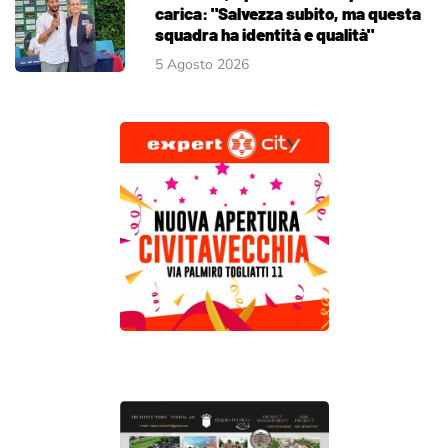
carica: "Salvezza subito, ma questa
squadra ha identità e qualità"
5 Agosto 2026