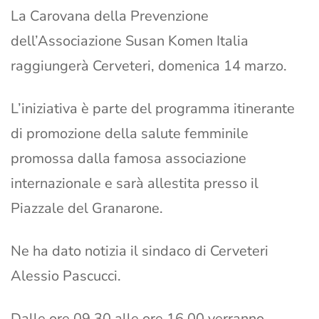
La Carovana della Prevenzione
dell’Associazione Susan Komen Italia
raggiungerà Cerveteri, domenica 14 marzo.
L’iniziativa è parte del programma itinerante
di promozione della salute femminile
promossa dalla famosa associazione
internazionale e sarà allestita presso il
Piazzale del Granarone.
Ne ha dato notizia il sindaco di Cerveteri
Alessio Pascucci.
Dalle ore 09.30 alle ore 16.00 verranno