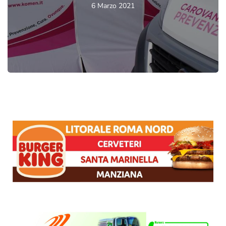
6 Marzo 2021