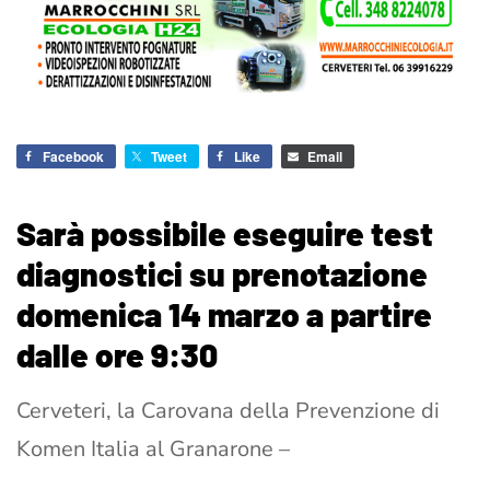
Facebook
Tweet
Like
Email
Sarà possibile eseguire test
diagnostici su prenotazione
domenica 14 marzo a partire
dalle ore 9:30
Cerveteri, la Carovana della Prevenzione di
Komen Italia al Granarone –