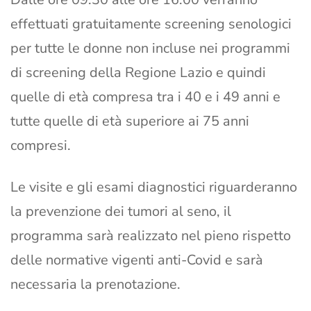
effettuati gratuitamente screening senologici
per tutte le donne non incluse nei programmi
di screening della Regione Lazio e quindi
quelle di età compresa tra i 40 e i 49 anni e
tutte quelle di età superiore ai 75 anni
compresi.
Le visite e gli esami diagnostici riguarderanno
la prevenzione dei tumori al seno, il
programma sarà realizzato nel pieno rispetto
delle normative vigenti anti-Covid e sarà
necessaria la prenotazione.