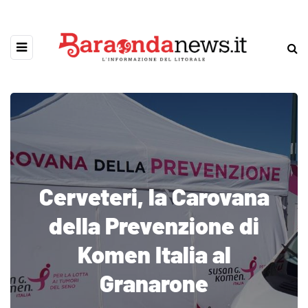
Cerveteri, la Carovana
della Prevenzione di
Komen Italia al
Granarone