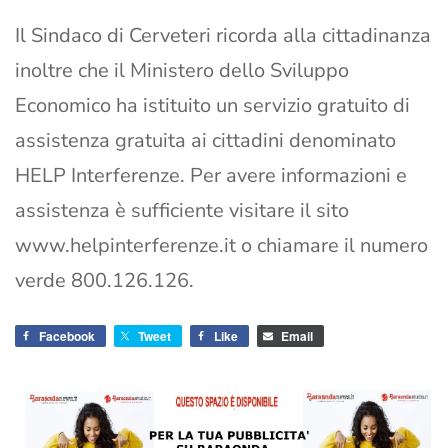
Il Sindaco di Cerveteri ricorda alla cittadinanza
inoltre che il Ministero dello Sviluppo
Economico ha istituito un servizio gratuito di
assistenza gratuita ai cittadini denominato
HELP Interferenze. Per avere informazioni e
assistenza è sufficiente visitare il sito
www.helpinterferenze.it o chiamare il numero
verde 800.126.126.
Facebook
Tweet
Like
Email