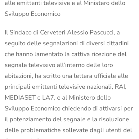
alle emittenti televisive e al Ministero dello
Sviluppo Economico
Il Sindaco di Cerveteri Alessio Pascucci, a
seguito delle segnalazioni di diversi cittadini
che hanno lamentato la cattiva ricezione del
segnale televisivo all’interno delle loro
abitazioni, ha scritto una lettera ufficiale alle
principali emittenti televisive nazionali, RAI,
MEDIASET e LA7, e al Ministero dello
Sviluppo Economico chiedendo di attivarsi per
il potenziamento del segnale e la risoluzione
delle problematiche sollevate dagli utenti del