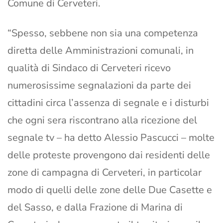
Comune di Cerveteri.
“Spesso, sebbene non sia una competenza
diretta delle Amministrazioni comunali, in
qualità di Sindaco di Cerveteri ricevo
numerosissime segnalazioni da parte dei
cittadini circa l’assenza di segnale e i disturbi
che ogni sera riscontrano alla ricezione del
segnale tv – ha detto Alessio Pascucci – molte
delle proteste provengono dai residenti delle
zone di campagna di Cerveteri, in particolar
modo di quelli delle zone delle Due Casette e
del Sasso, e dalla Frazione di Marina di