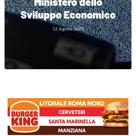
Ministero dello
Sviluppo Economico
12 Agosto 2020