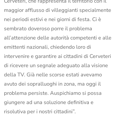
Cerveteri, che rappresenta il territorio con il
maggior afflusso di villeggianti specialmente
nei periodi estivi e nei giorni di festa. Ci è
sembrato doveroso porre il problema
all’attenzione delle autorità competenti e alle
emittenti nazionali, chiedendo loro di
intervenire e garantire ai cittadini di Cerveteri
di ricevere un segnale adeguato alla visione
della TV. Già nelle scorse estati avevamo
avuto dei sopralluoghi in zona, ma oggi il
problema persiste. Auspichiamo si possa
giungere ad una soluzione definitiva e
risolutiva per i nostri cittadini”.