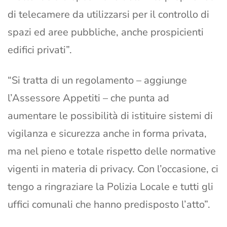
di telecamere da utilizzarsi per il controllo di
spazi ed aree pubbliche, anche prospicienti
edifici privati”.
“Si tratta di un regolamento – aggiunge
l’Assessore Appetiti – che punta ad
aumentare le possibilità di istituire sistemi di
vigilanza e sicurezza anche in forma privata,
ma nel pieno e totale rispetto delle normative
vigenti in materia di privacy. Con l’occasione, ci
tengo a ringraziare la Polizia Locale e tutti gli
uffici comunali che hanno predisposto l’atto”.