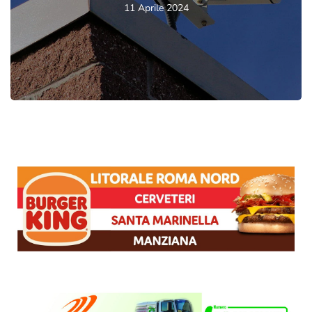
11 Aprile 2024