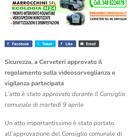
Facebook
Tweet
Like
Email
Sicurezza, a Cerveteri approvato il
regolamento sulla videosorveglianza e
vigilanza partecipata
L’atto è stato approvato durante il Consiglio
comunale di martedì 9 aprile
Un atto importantissimo è stato portato
all’approvazione del Consiglio comunale di