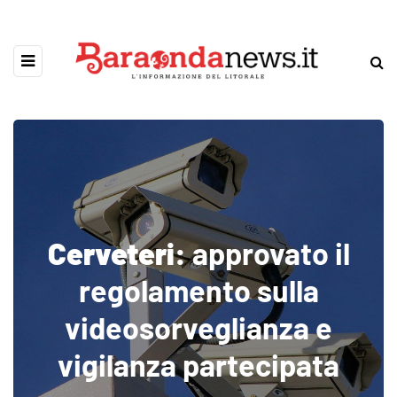
Cerveteri:
approvato il
regolamento sulla
videosorveglianza e
vigilanza partecipata