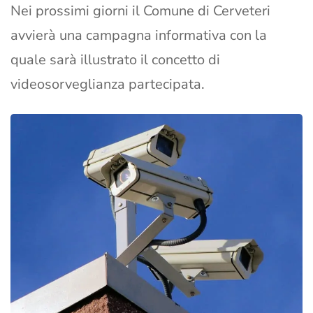
Nei prossimi giorni il Comune di Cerveteri
avvierà una campagna informativa con la
quale sarà illustrato il concetto di
videosorveglianza partecipata.