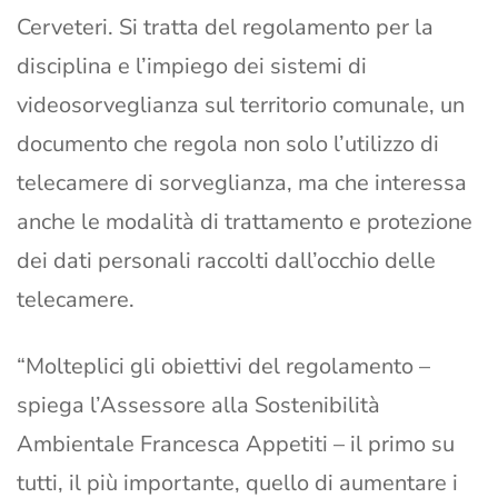
Cerveteri. Si tratta del regolamento per la
disciplina e l’impiego dei sistemi di
videosorveglianza sul territorio comunale, un
documento che regola non solo l’utilizzo di
telecamere di sorveglianza, ma che interessa
anche le modalità di trattamento e protezione
dei dati personali raccolti dall’occhio delle
telecamere.
“Molteplici gli obiettivi del regolamento –
spiega l’Assessore alla Sostenibilità
Ambientale Francesca Appetiti – il primo su
tutti, il più importante, quello di aumentare i