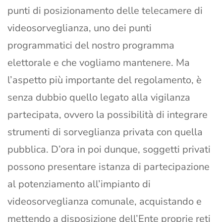
punti di posizionamento delle telecamere di
videosorveglianza, uno dei punti
programmatici del nostro programma
elettorale e che vogliamo mantenere. Ma
l’aspetto più importante del regolamento, è
senza dubbio quello legato alla vigilanza
partecipata, ovvero la possibilità di integrare
strumenti di sorveglianza privata con quella
pubblica. D’ora in poi dunque, soggetti privati
possono presentare istanza di partecipazione
al potenziamento all’impianto di
videosorveglianza comunale, acquistando e
mettendo a disposizione dell’Ente proprie reti