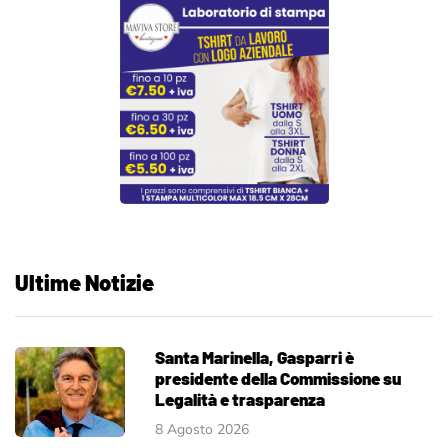
Ultime Notizie
Santa Marinella, Gasparri è
presidente della Commissione su
Legalità e trasparenza
8 Agosto 2026