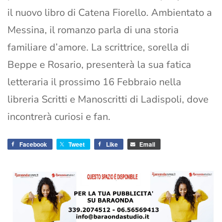
il nuovo libro di Catena Fiorello. Ambientato a
Messina, il romanzo parla di una storia
familiare d’amore. La scrittrice, sorella di
Beppe e Rosario, presenterà la sua fatica
letteraria il prossimo 16 Febbraio nella
libreria Scritti e Manoscritti di Ladispoli, dove
incontrerà curiosi e fan.
Facebook
Tweet
Like
Email