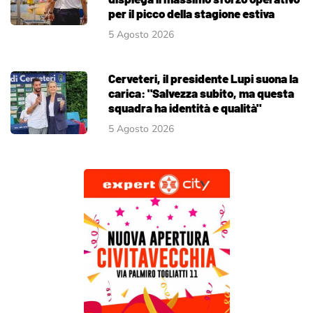
per il picco della stagione estiva
5 Agosto 2026
Cerveteri, il presidente Lupi suona la
carica: "Salvezza subito, ma questa
squadra ha identità e qualità"
5 Agosto 2026