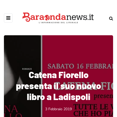
Catena Fiorello
presenta il suo nuovo
libro a Ladispoli
3 Febbraio 2019