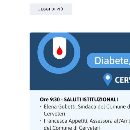
LEGGI DI PIÙ