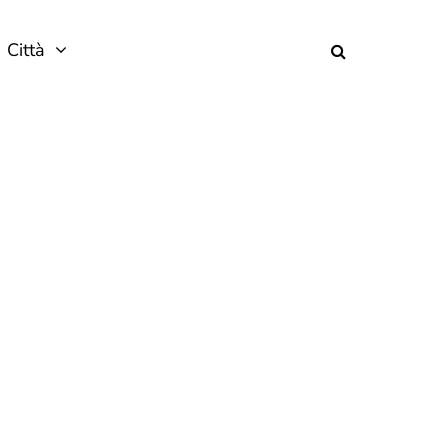
Città