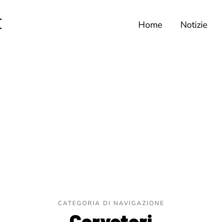
Home
Notizie
CATEGORIA DI NAVIGAZIONE
Cerveteri