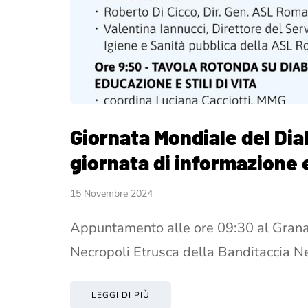
Giornata Mondiale del Dia
giornata di informazione 
15 Novembre 2024
Appuntamento alle ore 09:30 al Grana
Necropoli Etrusca della Banditaccia N
LEGGI DI PIÙ