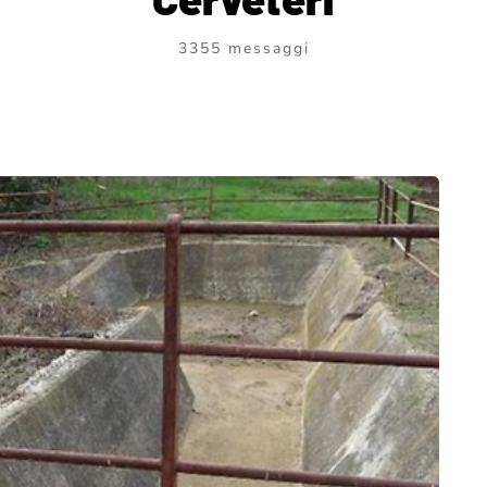
3355 messaggi