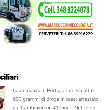
iliari
Castelnuovo di Porto, deteneva oltre
600 grammi di droga in casa: arrestato
dai Carabinieri un 41enne – Nel corso