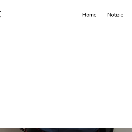
Home
Notizie