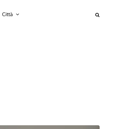
Città