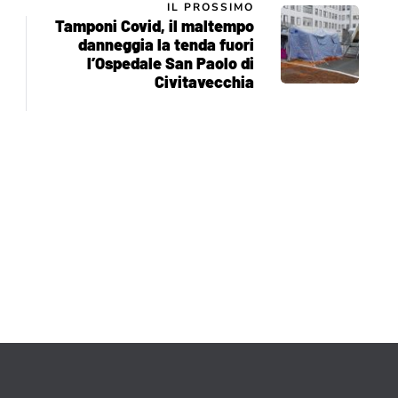
IL PROSSIMO
Tamponi Covid, il maltempo
danneggia la tenda fuori
l’Ospedale San Paolo di
Civitavecchia