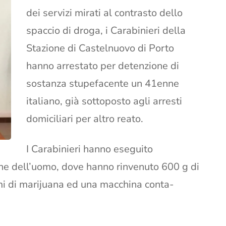
dei servizi mirati al contrasto dello
spaccio di droga, i Carabinieri della
Stazione di Castelnuovo di Porto
hanno arrestato per detenzione di
sostanza stupefacente un 41enne
italiano, già sottoposto agli arresti
domiciliari per altro reato.
I Carabinieri hanno eseguito
one dell’uomo, dove hanno rinvenuto 600 g di
mi di marijuana ed una macchina conta-