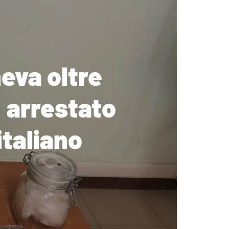
eva oltre
 arrestato
italiano