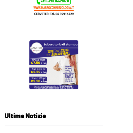
Ultime Notizie