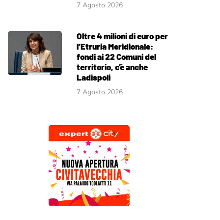
7 Agosto 2026
Oltre 4 milioni di euro per
l’Etruria Meridionale:
fondi ai 22 Comuni del
territorio, c’è anche
Ladispoli
7 Agosto 2026