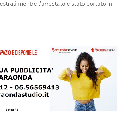
estrati mentre l’arrestato è stato portato in