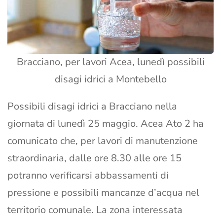
Bracciano, per lavori Acea, lunedì possibili
disagi idrici a Montebello
Possibili disagi idrici a Bracciano nella
giornata di lunedì 25 maggio. Acea Ato 2 ha
comunicato che, per lavori di manutenzione
straordinaria, dalle ore 8.30 alle ore 15
potranno verificarsi abbassamenti di
pressione e possibili mancanze d’acqua nel
territorio comunale. La zona interessata