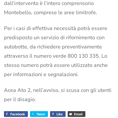
dall’intervento è l’intero comprensorio
Montebello, comprese le aree limitrofe.
Per i casi di effettiva necessità potrà essere
predisposto un servizio di rifornimento con
autobotte, da richiedere preventivamente
attraverso il numero verde 800 130 335. Lo
stesso numero potrà essere utilizzato anche
per informazioni e segnalazioni.
Acea Ato 2, nell’avviso, si scusa con gli utenti
per il disagio.
Facebook
Tweet
Like
Email