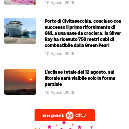
10 Agosto 2026
Porto di Civitavecchia, concluso con
successo il primo rifornimento di
GNL a una nave da crociera: la Silver
Ray ha ricevuto 750 metri cubi di
combustibile dalla Green Pearl
10 Agosto 2026
L'eclisse totale del 12 agosto, sul
litorale sarà visibile solo in forma
parziale
10 Agosto 2026