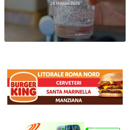
24 Maggio 2026