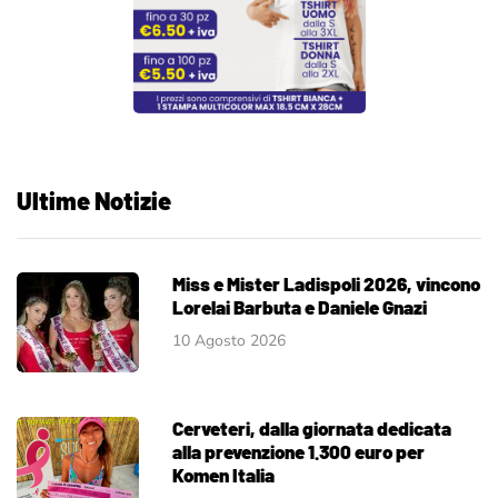
Ultime Notizie
Miss e Mister Ladispoli 2026, vincono
Lorelai Barbuta e Daniele Gnazi
10 Agosto 2026
Cerveteri, dalla giornata dedicata
alla prevenzione 1.300 euro per
Komen Italia