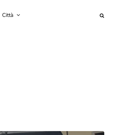
Città