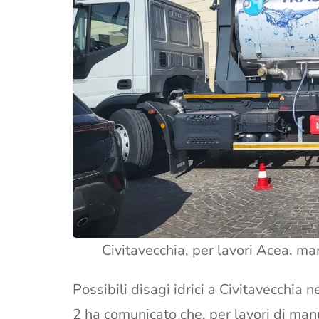
Civitavecchia, per lavori Acea, mart
Possibili disagi idrici a Civitavecchia
2 ha comunicato che, per lavori di ma