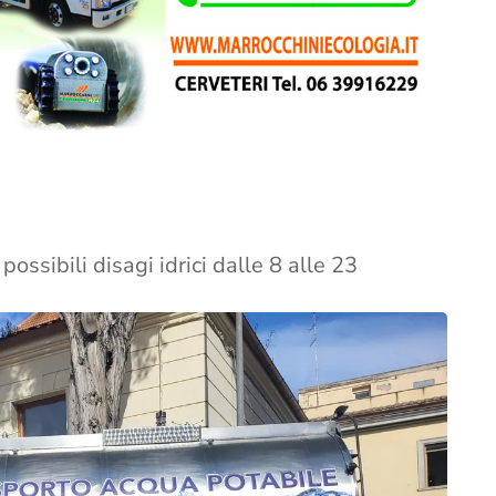
possibili disagi idrici dalle 8 alle 23