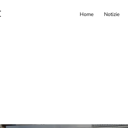
Home
Notizie