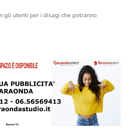
n gli utenti per i disagi che potranno