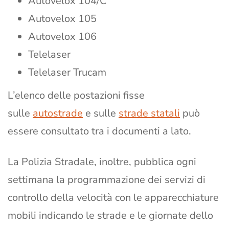
Autovelox 104/C
Autovelox 105
Autovelox 106
Telelaser
Telelaser Trucam
L’elenco delle postazioni fisse
sulle
autostrade
e sulle
strade statali
può
essere consultato tra i documenti a lato.
La Polizia Stradale, inoltre, pubblica ogni
settimana la programmazione dei servizi di
controllo della velocità con le apparecchiature
mobili indicando le strade e le giornate dello