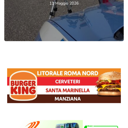
11 Maggio 2026