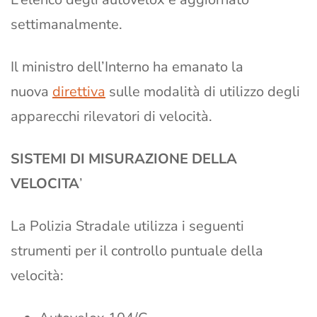
settimanalmente.
Il ministro dell’Interno ha emanato la
nuova
direttiva
sulle modalità di utilizzo degli
apparecchi rilevatori di velocità.
SISTEMI DI MISURAZIONE DELLA
VELOCITA
’
La Polizia Stradale utilizza i seguenti
strumenti per il controllo puntuale della
velocità: