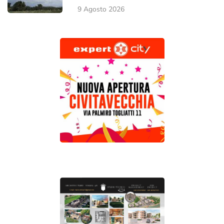
9 Agosto 2026