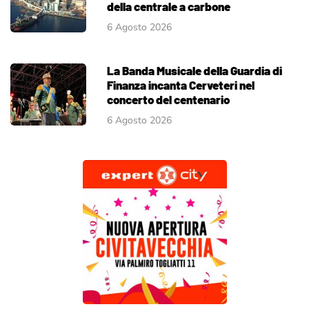
della centrale a carbone
6 Agosto 2026
La Banda Musicale della Guardia di
Finanza incanta Cerveteri nel
concerto del centenario
6 Agosto 2026