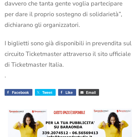
davvero che tanta gente voglia partecipare
per dare il proprio sostegno di solidarietà”,
dichiarano gli organizzatori.
I biglietti sono già disponibili in prevendita sul
circuito Ticketmaster attraverso il sito ufficiale
di Ticketmaster Italia.
.
Facebook
Tweet
Like
Email