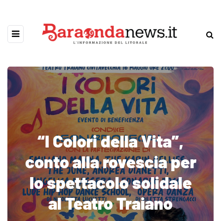
“I Colori della Vita”,
conto alla rovescia per
lo spettacolo solidale
al Teatro Traiano