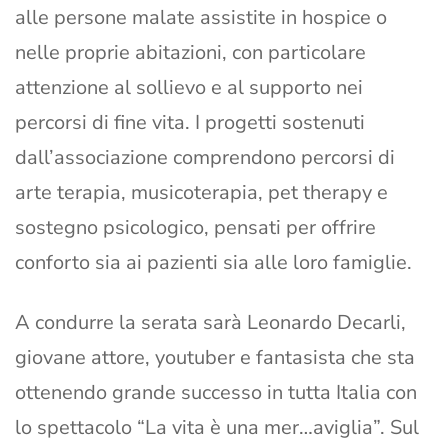
alle persone malate assistite in hospice o
nelle proprie abitazioni, con particolare
attenzione al sollievo e al supporto nei
percorsi di fine vita. I progetti sostenuti
dall’associazione comprendono percorsi di
arte terapia, musicoterapia, pet therapy e
sostegno psicologico, pensati per offrire
conforto sia ai pazienti sia alle loro famiglie.
A condurre la serata sarà Leonardo Decarli,
giovane attore, youtuber e fantasista che sta
ottenendo grande successo in tutta Italia con
lo spettacolo “La vita è una mer…aviglia”. Sul