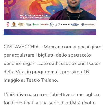
CIVITAVECCHIA – Mancano ormai pochi giorni
per acquistare i biglietti dello spettacolo
benefico organizzato dall’associazione I Colori
della Vita, in programma il prossimo 16
maggio al Teatro Traiano.
L’iniziativa nasce con l’obiettivo di raccogliere
fondi destinati a una serie di attività rivolte