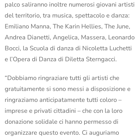
palco saliranno inoltre numerosi giovani artisti
del territorio, tra musica, spettacolo e danza:
Emiliano Manna, The Karin Hellies, The June,
Andrea Dianetti, Angelica, Massera, Leonardo
Bocci, la Scuola di danza di Nicoletta Luchetti
e l’Opera di Danza di Diletta Sterngacci.
“Dobbiamo ringraziare tutti gli artisti che
gratuitamente si sono messi a disposizione e
ringraziamo anticipatamente tutti coloro –
imprese e privati cittadini – che con la loro
donazione solidale ci hanno permesso di
organizzare questo evento. Ci auguriamo