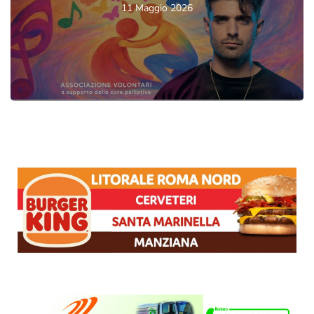
11 Maggio 2026