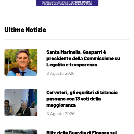
Ultime Notizie
Santa Marinella, Gasparri è
presidente della Commissione su
Legalità e trasparenza
8 Agosto 2026
Cerveteri, gli equilibri di bilancio
passano con 13 voti della
maggioranza
8 Agosto 2026
Blitz della Guardia di Finanza sul