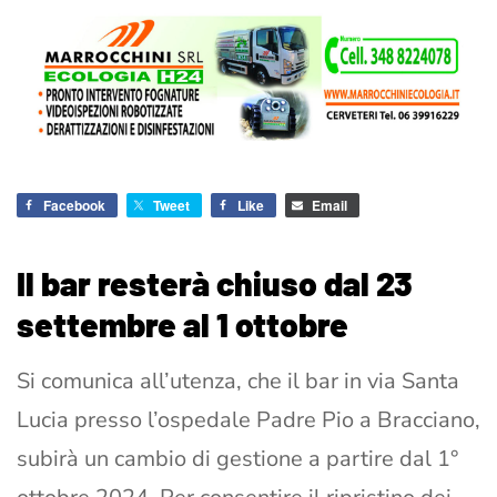
Facebook
Tweet
Like
Email
Il bar resterà chiuso dal 23
settembre al 1 ottobre
Si comunica all’utenza, che il bar in via Santa
Lucia presso l’ospedale Padre Pio a Bracciano,
subirà un cambio di gestione a partire dal 1°