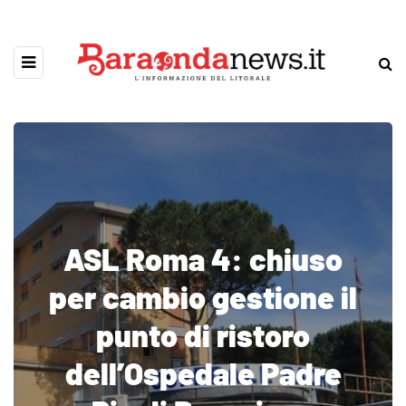
ASL Roma 4: chiuso
per cambio gestione il
punto di ristoro
dell’Ospedale Padre