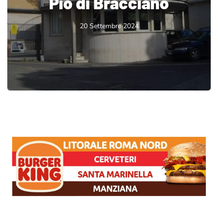
Pio di Bracciano
20 Settembre 2024