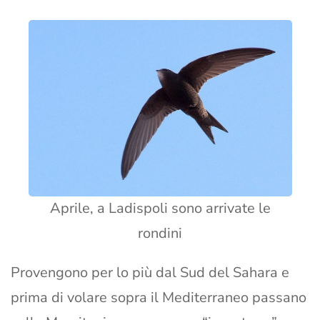
Aprile, a Ladispoli sono arrivate le
rondini
Provengono per lo più dal Sud del Sahara e
prima di volare sopra il Mediterraneo passano