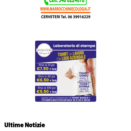
Ultime Notizie