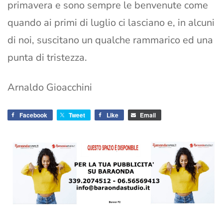
primavera e sono sempre le benvenute come
quando ai primi di luglio ci lasciano e, in alcuni
di noi, suscitano un qualche rammarico ed una
punta di tristezza.
Arnaldo Gioacchini
Facebook
Tweet
Like
Email