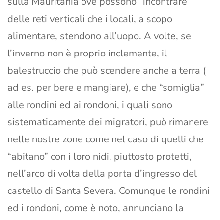
sulla Mauritania ove possono “incontrare”
delle reti verticali che i locali, a scopo
alimentare, stendono all’uopo. A volte, se
l’inverno non è proprio inclemente, il
balestruccio che può scendere anche a terra (
ad es. per bere e mangiare), e che “somiglia”
alle rondini ed ai rondoni, i quali sono
sistematicamente dei migratori, può rimanere
nelle nostre zone come nel caso di quelli che
“abitano” con i loro nidi, piuttosto protetti,
nell’arco di volta della porta d’ingresso del
castello di Santa Severa. Comunque le rondini
ed i rondoni, come è noto, annunciano la