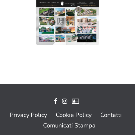
Privacy Policy
Cookie Policy
Contatti
Comunicati Stampa