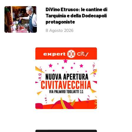
DiVino Etrusco: le cantine di
Tarquinia e della Dodecapoli
protagoniste
8 Agosto 2026