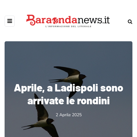
Aprile, a Ladispoli sono
arrivate le rondini
2 Aprile 2025