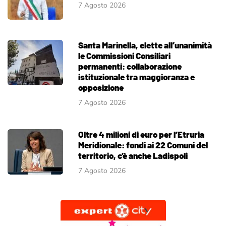
7 Agosto 2026
Santa Marinella, elette all’unanimità
le Commissioni Consiliari
permanenti: collaborazione
istituzionale tra maggioranza e
opposizione
7 Agosto 2026
Oltre 4 milioni di euro per l’Etruria
Meridionale: fondi ai 22 Comuni del
territorio, c’è anche Ladispoli
7 Agosto 2026