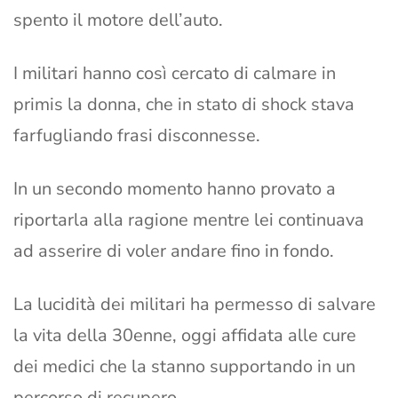
spento il motore dell’auto.
I militari hanno così cercato di calmare in
primis la donna, che in stato di shock stava
farfugliando frasi disconnesse.
In un secondo momento hanno provato a
riportarla alla ragione mentre lei continuava
ad asserire di voler andare fino in fondo.
La lucidità dei militari ha permesso di salvare
la vita della 30enne, oggi affidata alle cure
dei medici che la stanno supportando in un
percorso di recupero.