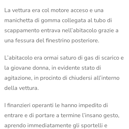
La vettura era col motore acceso e una
manichetta di gomma collegata al tubo di
scappamento entrava nell’abitacolo grazie a
una fessura del finestrino posteriore.
L’abitacolo era ormai saturo di gas di scarico e
la giovane donna, in evidente stato di
agitazione, in procinto di chiudersi all’interno
della vettura.
I finanzieri operanti le hanno impedito di
entrare e di portare a termine l’insano gesto,
aprendo immediatamente gli sportelli e