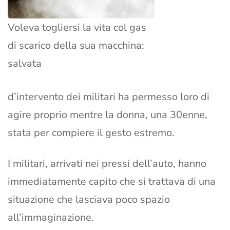
Voleva togliersi la vita col gas
di scarico della sua macchina:
salvata
d’intervento dei militari ha permesso loro di
agire proprio mentre la donna, una 30enne,
stata per compiere il gesto estremo.
I militari, arrivati nei pressi dell’auto, hanno
immediatamente capito che si trattava di una
situazione che lasciava poco spazio
all’immaginazione.