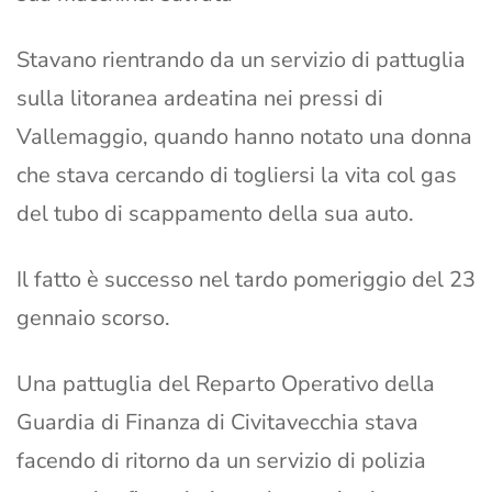
Stavano rientrando da un servizio di pattuglia
sulla litoranea ardeatina nei pressi di
Vallemaggio, quando hanno notato una donna
che stava cercando di togliersi la vita col gas
del tubo di scappamento della sua auto.
Il fatto è successo nel tardo pomeriggio del 23
gennaio scorso.
Una pattuglia del Reparto Operativo della
Guardia di Finanza di Civitavecchia stava
facendo di ritorno da un servizio di polizia