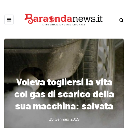
Voleva togliersi la vita
col gas di scarico della
sua macchina: salvata
25 Gennaio 2019