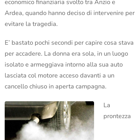
economico finanziaria svolto tra Anzio e
Ardea, quando hanno deciso di intervenire per
evitare la tragedia.
E’ bastato pochi secondi per capire cosa stava
per accadere. La donna era sola, in un luogo
isolato e armeggiava intorno alla sua auto
lasciata col motore acceso davanti a un
cancello chiuso in aperta campagna.
La
prontezza