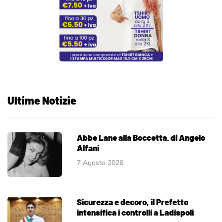
Ultime Notizie
Abbe Lane alla Boccetta. di Angelo
Alfani
7 Agosto 2026
Sicurezza e decoro, il Prefetto
intensifica i controlli a Ladispoli