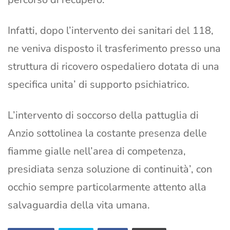
Infatti, dopo l’intervento dei sanitari del 118,
ne veniva disposto il trasferimento presso una
struttura di ricovero ospedaliero dotata di una
specifica unita’ di supporto psichiatrico.
L’intervento di soccorso della pattuglia di
Anzio sottolinea la costante presenza delle
fiamme gialle nell’area di competenza,
presidiata senza soluzione di continuità’, con
occhio sempre particolarmente attento alla
salvaguardia della vita umana.