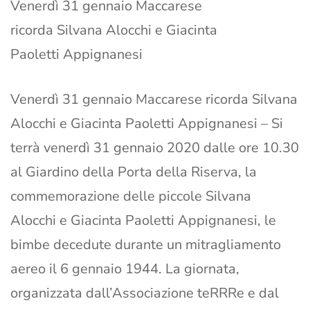
Venerdì 31 gennaio Maccarese
ricorda Silvana Alocchi e Giacinta
Paoletti Appignanesi
Venerdì 31 gennaio Maccarese ricorda Silvana
Alocchi e Giacinta Paoletti Appignanesi – Si
terrà venerdì 31 gennaio 2020 dalle ore 10.30
al Giardino della Porta della Riserva, la
commemorazione delle piccole Silvana
Alocchi e Giacinta Paoletti Appignanesi, le
bimbe decedute durante un mitragliamento
aereo il 6 gennaio 1944. La giornata,
organizzata dall’Associazione teRRRe e dal