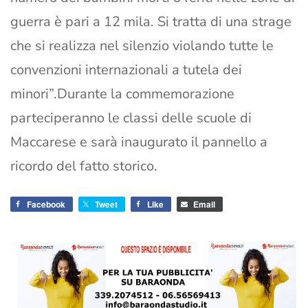
guerra è pari a 12 mila. Si tratta di una strage
che si realizza nel silenzio violando tutte le
convenzioni internazionali a tutela dei
minori”.Durante la commemorazione
parteciperanno le classi delle scuole di
Maccarese e sarà inaugurato il pannello a
ricordo del fatto storico.
Facebook
Tweet
Like
Email