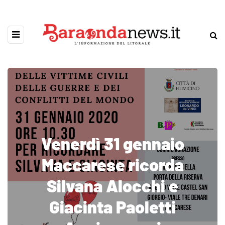
Venerdì 31 gennaio
Maccarese ricorda
Silvana Alocchi e
Giacinta Paoletti