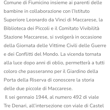
Comune di Fiumicino insieme ai parenti delle
bambine in collaborazione con l’Istituto
Superiore Leonardo da Vinci di Maccarese, la
Biblioteca dei Piccoli e il Comitato Vivibilità
Stazione Maccarese, si svolgerà in occasione
della Giornata delle Vittime Civili delle Guerre
e dei Conflitti del Mondo. La vicenda tornata
alla luce dopo anni di oblio, permetterà a tutti
coloro che passeranno per il Giardino della
Porta della Riserva di conoscere la storia
delle due piccole di Maccarese.
Il sei gennaio 1944, al numero 492 di viale
Tre Denari, all’intersezione con viale di Castel