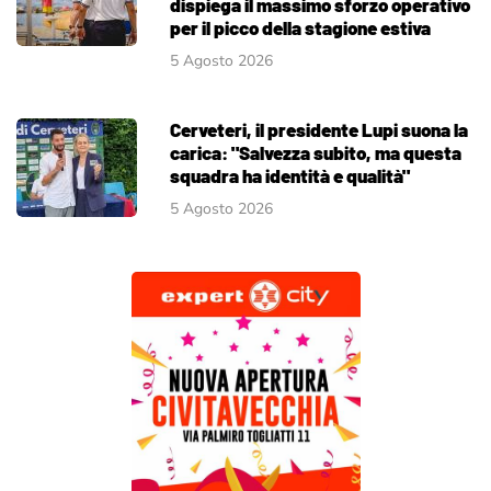
dispiega il massimo sforzo operativo
per il picco della stagione estiva
5 Agosto 2026
Cerveteri, il presidente Lupi suona la
carica: "Salvezza subito, ma questa
squadra ha identità e qualità"
5 Agosto 2026