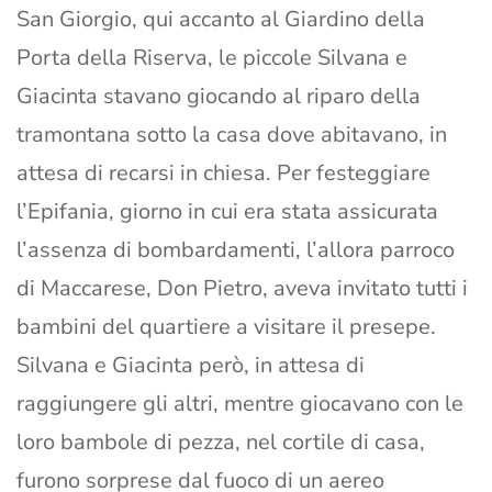
San Giorgio, qui accanto al Giardino della
Porta della Riserva, le piccole Silvana e
Giacinta stavano giocando al riparo della
tramontana sotto la casa dove abitavano, in
attesa di recarsi in chiesa. Per festeggiare
l’Epifania, giorno in cui era stata assicurata
l’assenza di bombardamenti, l’allora parroco
di Maccarese, Don Pietro, aveva invitato tutti i
bambini del quartiere a visitare il presepe.
Silvana e Giacinta però, in attesa di
raggiungere gli altri, mentre giocavano con le
loro bambole di pezza, nel cortile di casa,
furono sorprese dal fuoco di un aereo