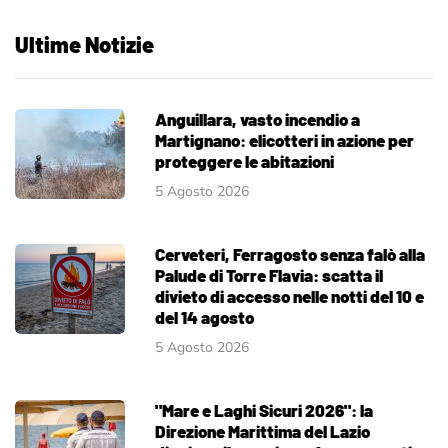
Ultime Notizie
Anguillara, vasto incendio a
Martignano: elicotteri in azione per
proteggere le abitazioni
5 Agosto 2026
Cerveteri, Ferragosto senza falò alla
Palude di Torre Flavia: scatta il
divieto di accesso nelle notti del 10 e
del 14 agosto
5 Agosto 2026
"Mare e Laghi Sicuri 2026": la
Direzione Marittima del Lazio