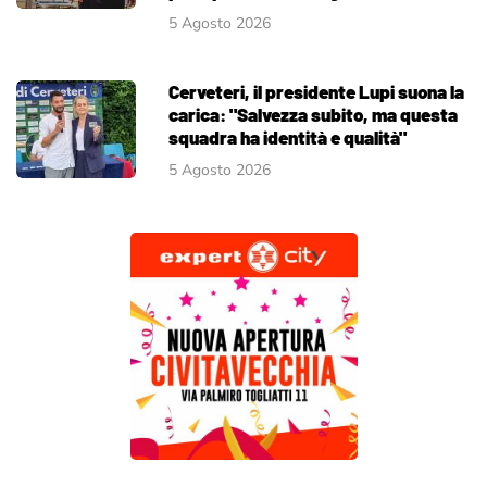
5 Agosto 2026
Cerveteri, il presidente Lupi suona la
carica: "Salvezza subito, ma questa
squadra ha identità e qualità"
5 Agosto 2026