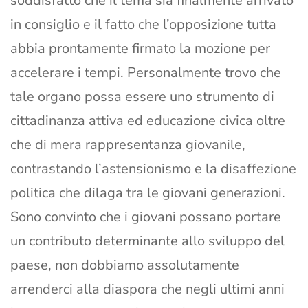
soddisfatto che il tema sia finalmente arrivato
in consiglio e il fatto che l’opposizione tutta
abbia prontamente firmato la mozione per
accelerare i tempi. Personalmente trovo che
tale organo possa essere uno strumento di
cittadinanza attiva ed educazione civica oltre
che di mera rappresentanza giovanile,
contrastando l’astensionismo e la disaffezione
politica che dilaga tra le giovani generazioni.
Sono convinto che i giovani possano portare
un contributo determinante allo sviluppo del
paese, non dobbiamo assolutamente
arrenderci alla diaspora che negli ultimi anni