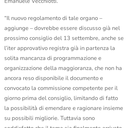
Emanuele Vecchiotti.
“Il nuovo regolamento di tale organo –
aggiunge – dovrebbe essere discusso già nel
prossimo consiglio del 13 settembre, anche se
l’iter approvativo registra già in partenza la
solita mancanza di programmazione e
organizzazione della maggioranza, che non ha
ancora reso disponibile il documento e
convocato la commissione competente per il
giorno prima del consiglio, limitando di fatto
la possibilità di emendare e ragionare insieme
su possibili migliorie. Tuttavia sono