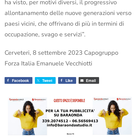
ha visto, per motivi diversi, il progressivo
allontanamento delle nuove generazioni verso
paesi vicini, che offrivano di più in termini di
occupazione, svago e servizi”.
Cerveteri, 8 settembre 2023 Capogruppo
Forza Italia Emanuele Vecchiotti
Facebook
Tweet
Like
Email