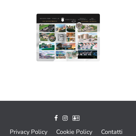
Privacy Policy
Cookie Policy
Contatti