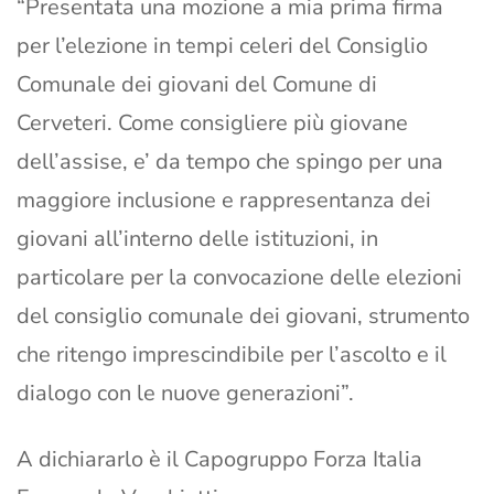
“Presentata una mozione a mia prima firma
per l’elezione in tempi celeri del Consiglio
Comunale dei giovani del Comune di
Cerveteri. Come consigliere più giovane
dell’assise, e’ da tempo che spingo per una
maggiore inclusione e rappresentanza dei
giovani all’interno delle istituzioni, in
particolare per la convocazione delle elezioni
del consiglio comunale dei giovani, strumento
che ritengo imprescindibile per l’ascolto e il
dialogo con le nuove generazioni”.
A dichiararlo è il Capogruppo Forza Italia