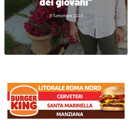
dei giovani”
8 Settembre 2023