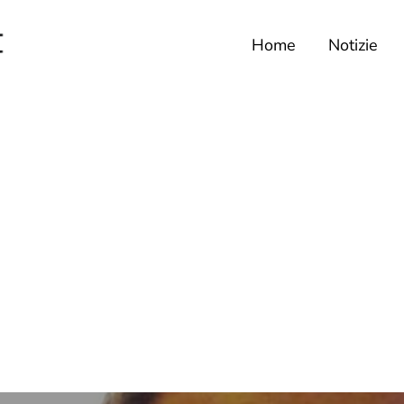
Home
Notizie