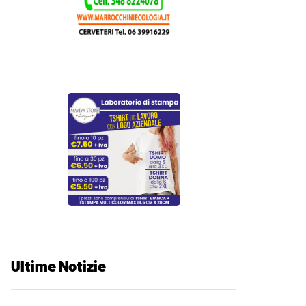
Ultime Notizie