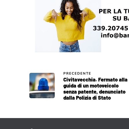
PRECEDENTE
Civitavecchia. Fermato alla
guida di un motoveicolo
senza patente, denunciato
dalla Polizia di Stato