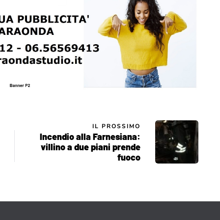
IL PROSSIMO
Incendio alla Farnesiana:
villino a due piani prende
fuoco