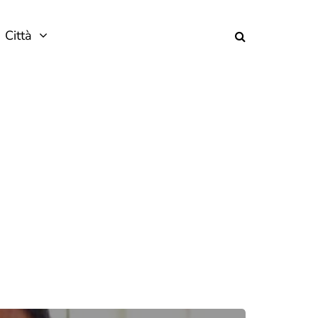
Città