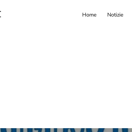
Home
Notizie